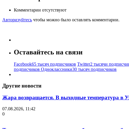
Комментарии отсутствуют
Авторизуйтесь
чтобы можно было оставлять комментарии.
Оставайтесь на связи
Facebook
65 тысяч подписчиков
Twitter
2 тысячи подписчи
подписчиков
Одноклассники
30 тысяч подписчиков
Другие новости
Жара возвращается. В выходные температура в Уз
07.08.2026, 11:42
0