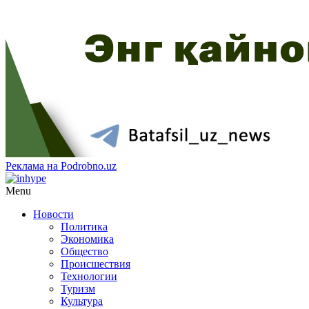
Реклама на Podrobno.uz
Menu
Новости
Политика
Экономика
Общество
Происшествия
Технологии
Туризм
Культура