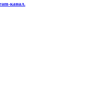
gram-канал.