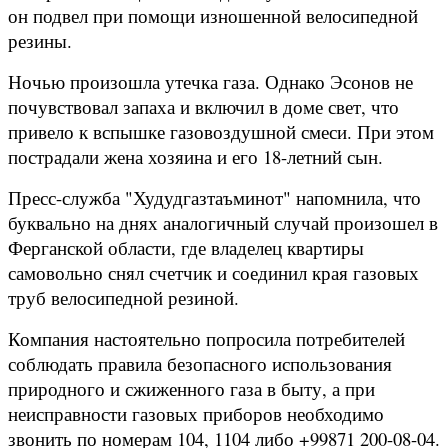
он подвел при помощи изношенной велосипедной
резины.
Ночью произошла утечка газа. Однако Эсонов не
почувствовал запаха и включил в доме свет, что
привело к вспышке газовоздушной смеси. При этом
пострадали жена хозяина и его 18-летний сын.
Пресс-служба "Худудгазтаъминот" напомнила, что
буквально на днях аналогичный случай произошел в
Ферганской области, где владелец квартиры
самовольно снял счетчик и соединил края газовых
труб велосипедной резиной.
Компания настоятельно попросила потребителей
соблюдать правила безопасного использования
природного и сжиженного газа в быту, а при
неисправности газовых приборов необходимо
звонить по номерам 104, 1104 либо +99871 200-08-04.