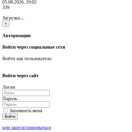
05.08.2026, 19:02
339
Загрузка....
×
Авторизация
Войти через социальные сети
Войти как пользователь:
Войти через сайт
Логин
Пароль
Запомнить меня
или зарегистрироваться