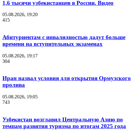
1,6 тысячи узбекистанцев в России. Видео
05.08.2026, 19:20
415
Абитуриентам с инвалидностью дадут больше
времени на вступительных экзаменах
05.08.2026, 19:17
304
Иран назвал условия для открытия Ормузского
пролива
05.08.2026, 19:05
743
Узбекистан возглавил Центральную Азию по
темпам развития туризма по итогам 2025 года