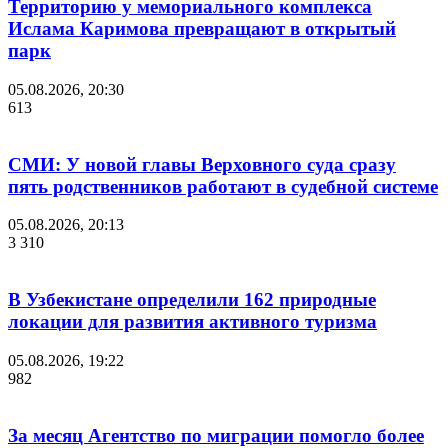
Территорию у мемориального комплекса
Ислама Каримова превращают в открытый
парк
05.08.2026, 20:30
613
СМИ: У новой главы Верховного суда сразу
пять родственников работают в судебной системе
05.08.2026, 20:13
3 310
В Узбекистане определили 162 природные
локации для развития активного туризма
05.08.2026, 19:22
982
За месяц Агентство по миграции помогло более