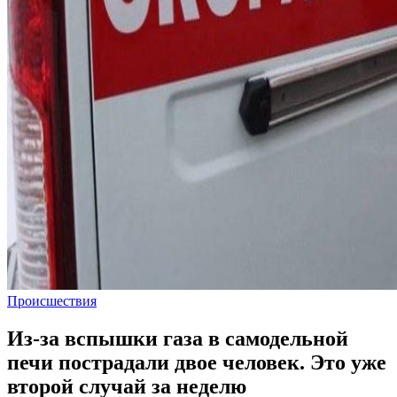
Происшествия
Из-за вспышки газа в самодельной
печи пострадали двое человек. Это уже
второй случай за неделю