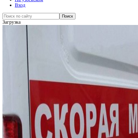
Вход
Загрузка