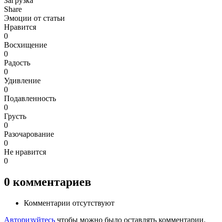
Загрузка
Share
Эмоции от статьи
Нравится
0
Восхищение
0
Радость
0
Удивление
0
Подавленность
0
Грусть
0
Разочарование
0
Не нравится
0
0
комментариев
Комментарии отсутствуют
Авторизуйтесь
чтобы можно было оставлять комментарии.