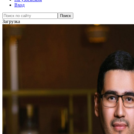
Вход
Загрузка