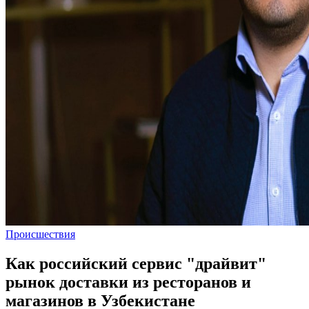
Происшествия
Как российский сервис "драйвит"
рынок доставки из ресторанов и
магазинов в Узбекистане