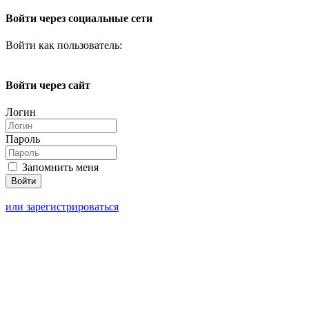
Войти через социальные сети
Войти как пользователь:
Войти через сайт
Логин
Пароль
Запомнить меня
или зарегистрироваться