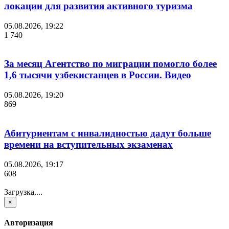
локации для развития активного туризма
05.08.2026, 19:22
1 740
За месяц Агентство по миграции помогло более
1,6 тысячи узбекистанцев в России. Видео
05.08.2026, 19:20
869
Абитуриентам с инвалидностью дадут больше
времени на вступительных экзаменах
05.08.2026, 19:17
608
Загрузка....
×
Авторизация