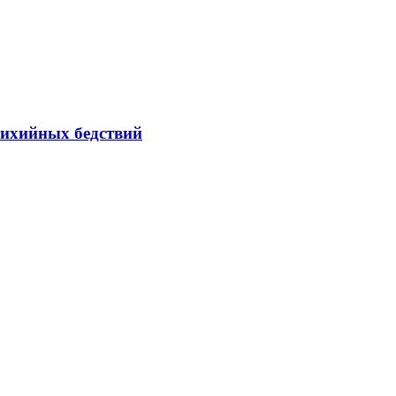
тихийных бедствий