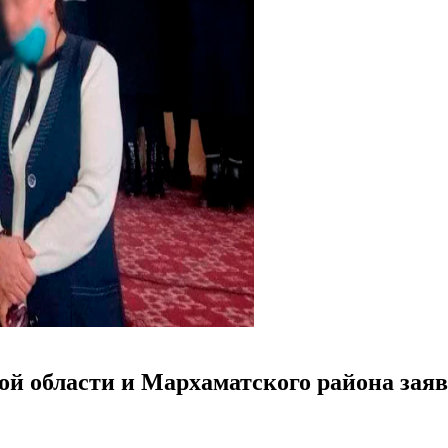
й области и Мархаматского района заяви