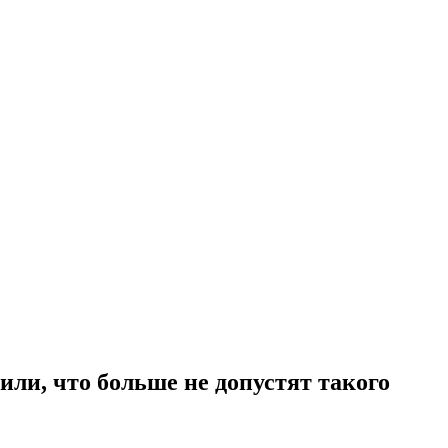
ли, что больше не допустят такого