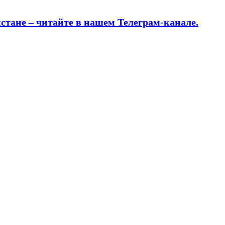
истане – читайте в нашем Телеграм-канале.