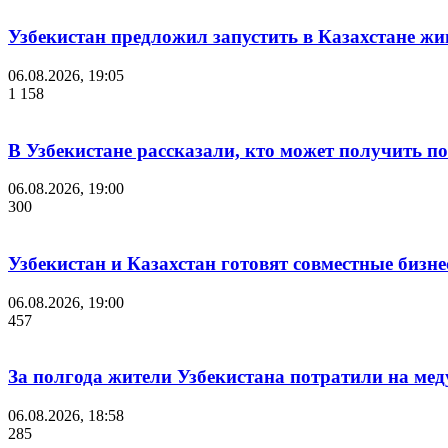
Узбекистан предложил запустить в Казахстане жи
06.08.2026, 19:05
1 158
В Узбекистане рассказали, кто может получить п
06.08.2026, 19:00
300
Узбекистан и Казахстан готовят совместные бизн
06.08.2026, 19:00
457
За полгода жители Узбекистана потратили на мед
06.08.2026, 18:58
285