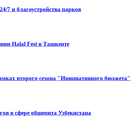
4/7 и благоустройства парков
нии Halal Fest в Ташкенте
амках второго сезона "Инициативного бюджета"
гов в сфере общепита Узбекистана