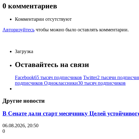
0
комментариев
Комментарии отсутствуют
Авторизуйтесь
чтобы можно было оставлять комментарии.
Загрузка
Оставайтесь на связи
Facebook
65 тысяч подписчиков
Twitter
2 тысячи подписчи
подписчиков
Одноклассники
30 тысяч подписчиков
Другие новости
В Сенате дали старт месячнику Целей устойчивог
06.08.2026, 20:50
0