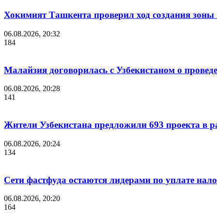
Хокимият Ташкента проверил ход создания зоны 2
06.08.2026, 20:32
184
Малайзия договорилась с Узбекистаном о проведе
06.08.2026, 20:28
141
Жители Узбекистана предложили 693 проекта в р
06.08.2026, 20:24
134
Сети фастфуда остаются лидерами по уплате нало
06.08.2026, 20:20
164