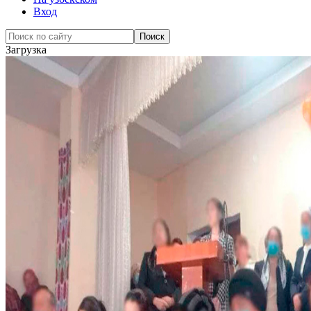
Вход
Загрузка