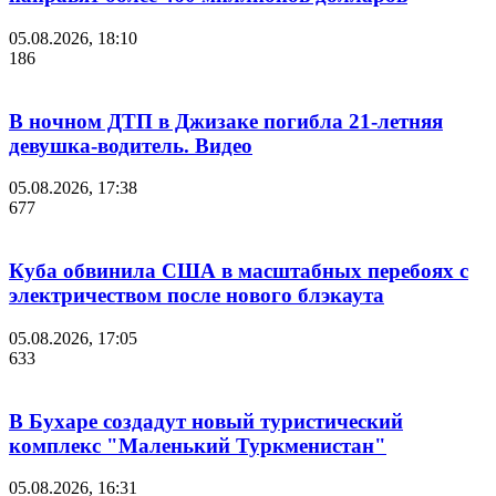
05.08.2026, 18:10
186
В ночном ДТП в Джизаке погибла 21-летняя
девушка-водитель. Видео
05.08.2026, 17:38
677
Куба обвинила США в масштабных перебоях с
электричеством после нового блэкаута
05.08.2026, 17:05
633
В Бухаре создадут новый туристический
комплекс "Маленький Туркменистан"
05.08.2026, 16:31