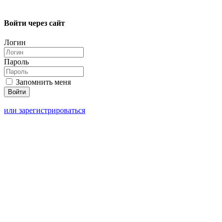
Войти через сайт
Логин
Пароль
Запомнить меня
или зарегистрироваться