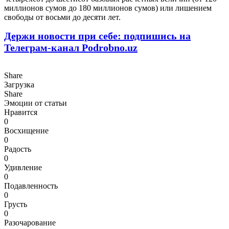
миллионов сумов до 180 миллионов сумов) или лишением
свободы от восьми до десяти лет.
Держи новости при себе: подпишись на
Телеграм-канал Podrobno.uz
Share
Загрузка
Share
Эмоции от статьи
Нравится
0
Восхищение
0
Радость
0
Удивление
0
Подавленность
0
Грусть
0
Разочарование