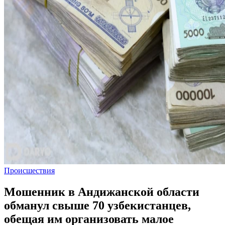
Происшествия
Мошенник в Андижанской области
обманул свыше 70 узбекистанцев,
обещая им организовать малое