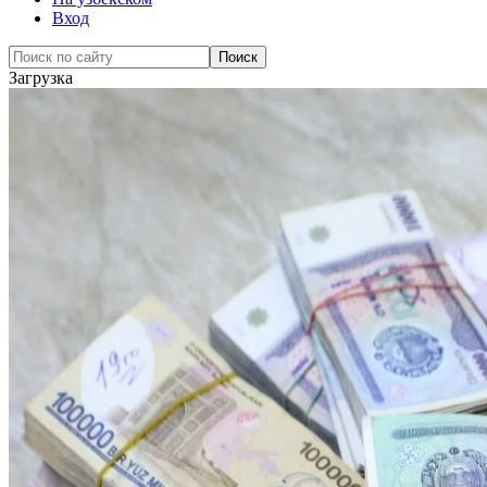
Вход
Загрузка