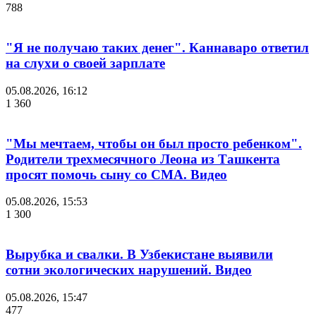
788
"Я не получаю таких денег". Каннаваро ответил
на слухи о своей зарплате
05.08.2026, 16:12
1 360
"Мы мечтаем, чтобы он был просто ребенком".
Родители трехмесячного Леона из Ташкента
просят помочь сыну со СМА. Видео
05.08.2026, 15:53
1 300
Вырубка и свалки. В Узбекистане выявили
сотни экологических нарушений. Видео
05.08.2026, 15:47
477