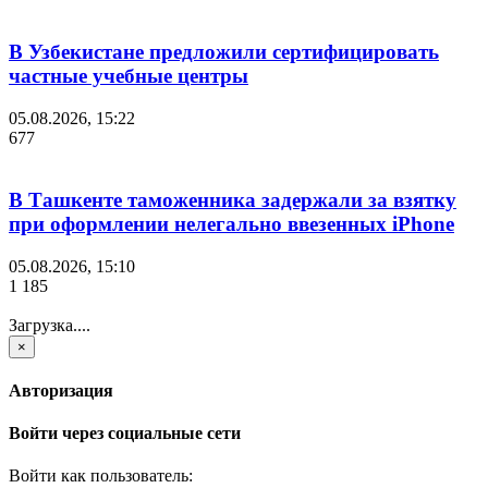
В Узбекистане предложили сертифицировать
частные учебные центры
05.08.2026, 15:22
677
В Ташкенте таможенника задержали за взятку
при оформлении нелегально ввезенных iPhone
05.08.2026, 15:10
1 185
Загрузка....
×
Авторизация
Войти через социальные сети
Войти как пользователь: