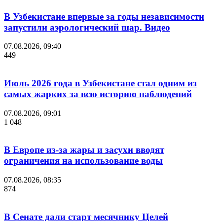
В Узбекистане впервые за годы независимости
запустили аэрологический шар. Видео
07.08.2026, 09:40
449
Июль 2026 года в Узбекистане стал одним из
самых жарких за всю историю наблюдений
07.08.2026, 09:01
1 048
В Европе из-за жары и засухи вводят
ограничения на использование воды
07.08.2026, 08:35
874
В Сенате дали старт месячнику Целей