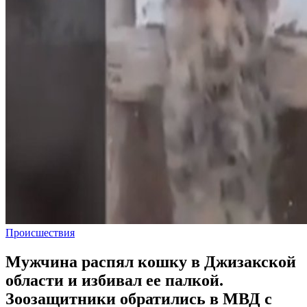
Происшествия
Мужчина распял кошку в Джизакской
области и избивал ее палкой.
Зоозащитники обратились в МВД с