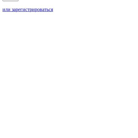
или зарегистрироваться