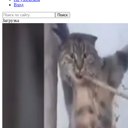
Вход
Загрузка