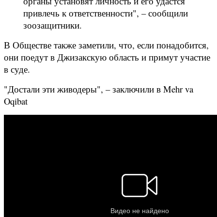
органы установят личность и его удастся
привлечь к ответственности", – сообщили
зоозащитники.
В Обществе также заметили, что, если понадобится,
они поедут в Джизакскую область и примут участие
в суде.
"Достали эти живодеры", – заключили в Mehr va
Oqibat