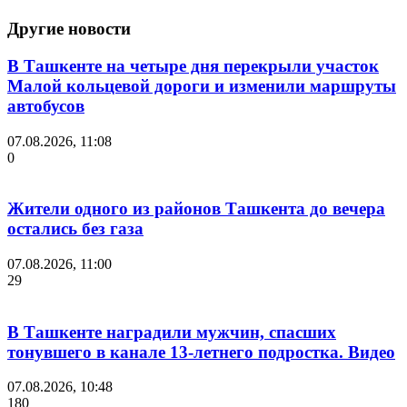
Другие новости
В Ташкенте на четыре дня перекрыли участок
Малой кольцевой дороги и изменили маршруты
автобусов
07.08.2026, 11:08
0
Жители одного из районов Ташкента до вечера
остались без газа
07.08.2026, 11:00
29
В Ташкенте наградили мужчин, спасших
тонувшего в канале 13-летнего подростка. Видео
07.08.2026, 10:48
180