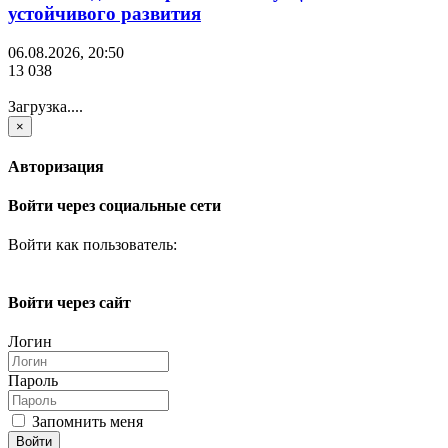
устойчивого развития
06.08.2026, 20:50
13 038
Загрузка....
×
Авторизация
Войти через социальные сети
Войти как пользователь:
Войти через сайт
Логин
Пароль
Запомнить меня