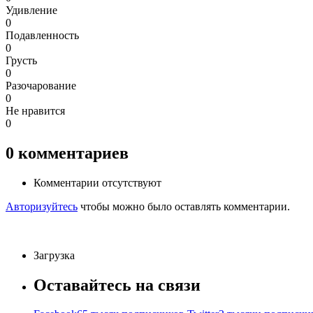
Удивление
0
Подавленность
0
Грусть
0
Разочарование
0
Не нравится
0
0
комментариев
Комментарии отсутствуют
Авторизуйтесь
чтобы можно было оставлять комментарии.
Загрузка
Оставайтесь на связи