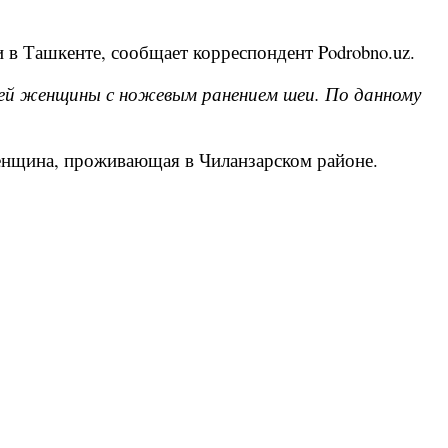
в Ташкенте, сообщает корреспондент Podrobno.uz.
ней женщины с ножевым ранением шеи. По данному
женщина, проживающая в Чиланзарском районе.