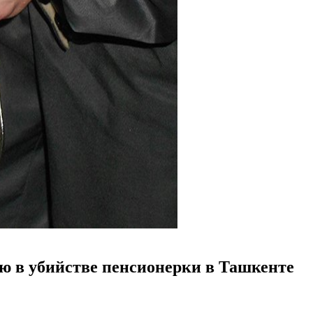
ю в убийстве пенсионерки в Ташкенте