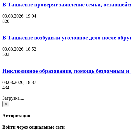
В Ташкенте проверят заявление семьи, оставшейс
03.08.2026, 19:04
820
В Ташкенте возбудили уголовное дело после обр
03.08.2026, 18:52
503
Инклюзивное образование, помощь бездомным и ц
03.08.2026, 18:37
434
Загрузка....
×
Авторизация
Войти через социальные сети