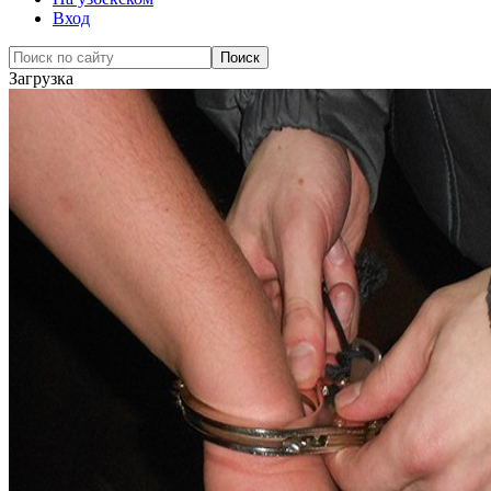
Вход
Загрузка