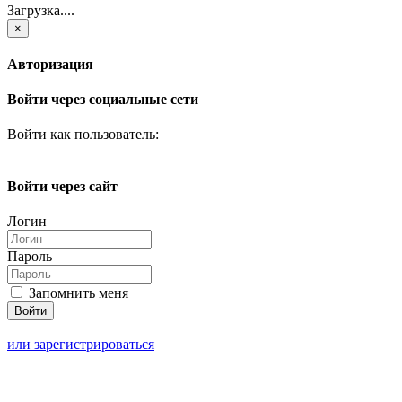
Загрузка....
×
Авторизация
Войти через социальные сети
Войти как пользователь:
Войти через сайт
Логин
Пароль
Запомнить меня
или зарегистрироваться