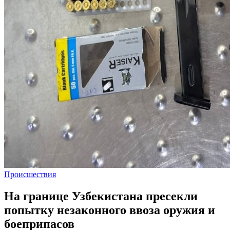
Происшествия
На границе Узбекистана пресекли
попытку незаконного ввоза оружия и
боеприпасов