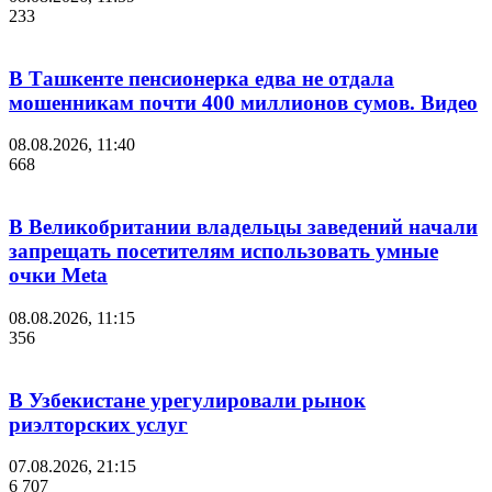
233
В Ташкенте пенсионерка едва не отдала
мошенникам почти 400 миллионов сумов. Видео
08.08.2026, 11:40
668
В Великобритании владельцы заведений начали
запрещать посетителям использовать умные
очки Meta
08.08.2026, 11:15
356
В Узбекистане урегулировали рынок
риэлторских услуг
07.08.2026, 21:15
6 707