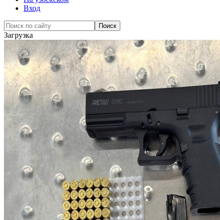
Вход
Загрузка