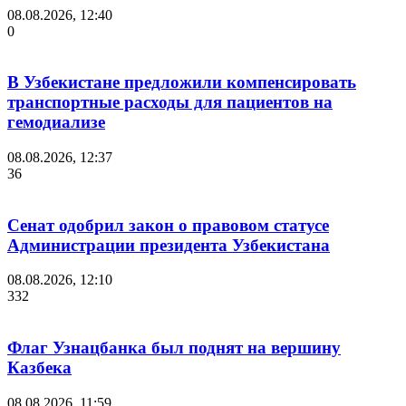
08.08.2026, 12:40
0
В Узбекистане предложили компенсировать
транспортные расходы для пациентов на
гемодиализе
08.08.2026, 12:37
36
Сенат одобрил закон о правовом статусе
Администрации президента Узбекистана
08.08.2026, 12:10
332
Флаг Узнацбанка был поднят на вершину
Казбека
08.08.2026, 11:59