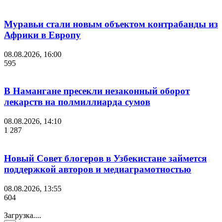
Муравьи стали новым объектом контрабанды из
Африки в Европу
08.08.2026, 16:00
595
В Намангане пресекли незаконный оборот
лекарств на полмиллиарда сумов
08.08.2026, 14:10
1 287
Новый Совет блогеров в Узбекистане займется
поддержкой авторов и медиаграмотностью
08.08.2026, 13:55
604
Загрузка....