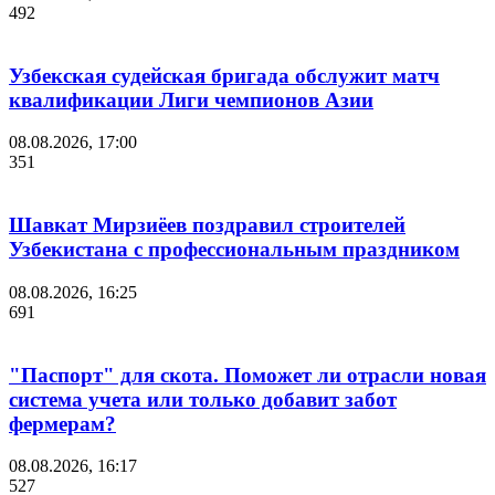
492
Узбекская судейская бригада обслужит матч
квалификации Лиги чемпионов Азии
08.08.2026, 17:00
351
Шавкат Мирзиёев поздравил строителей
Узбекистана с профессиональным праздником
08.08.2026, 16:25
691
"Паспорт" для скота. Поможет ли отрасли новая
система учета или только добавит забот
фермерам?
08.08.2026, 16:17
527