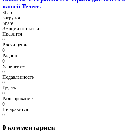
нашей Телеге.
Share
Загрузка
Share
Эмоции от статьи
Нравится
0
Восхищение
0
Радость
0
Удивление
0
Подавленность
0
Грусть
0
Разочарование
0
Не нравится
0
0
комментариев