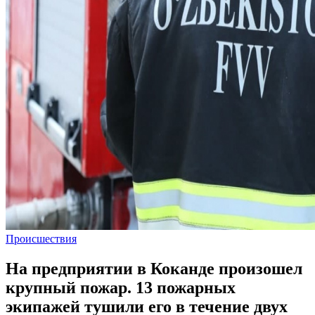
Происшествия
На предприятии в Коканде произошел
крупный пожар. 13 пожарных
экипажей тушили его в течение двух