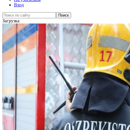
Вход
Загрузка