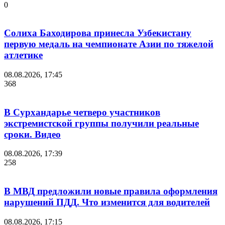
0
Солиха Баходирова принесла Узбекистану
первую медаль на чемпионате Азии по тяжелой
атлетике
08.08.2026, 17:45
368
В Сурхандарье четверо участников
экстремистской группы получили реальные
сроки. Видео
08.08.2026, 17:39
258
В МВД предложили новые правила оформления
нарушений ПДД. Что изменится для водителей
08.08.2026, 17:15