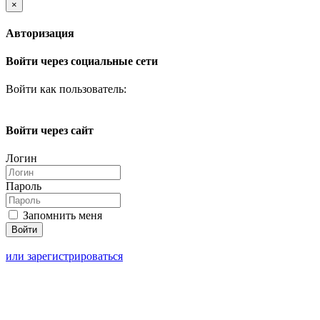
×
Авторизация
Войти через социальные сети
Войти как пользователь:
Войти через сайт
Логин
Пароль
Запомнить меня
или зарегистрироваться