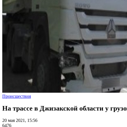
Происшествия
На трассе в Джизакской области у груз
20 мая 2021, 15:56
6476