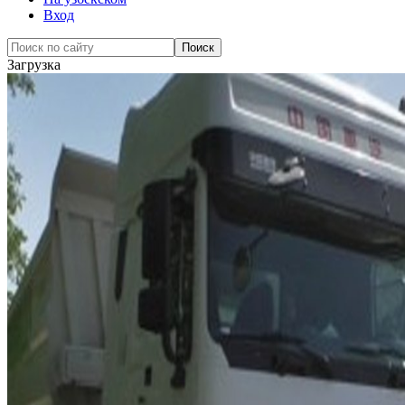
Вход
Загрузка