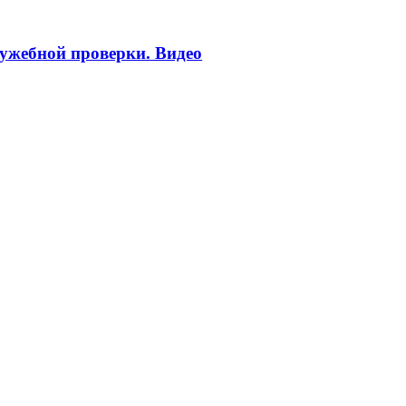
ужебной проверки. Видео