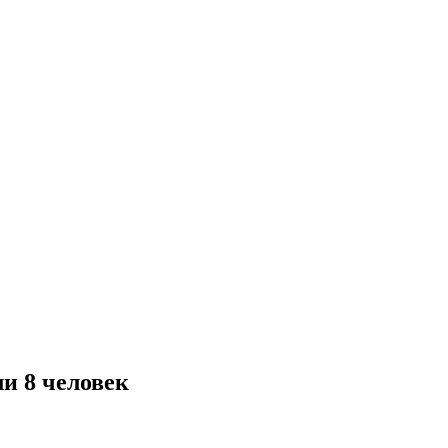
ли 8 человек