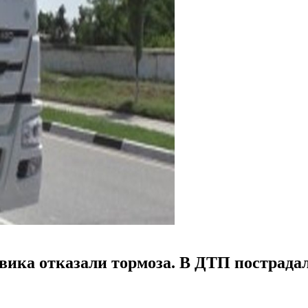
овика отказали тормоза. В ДТП пострада