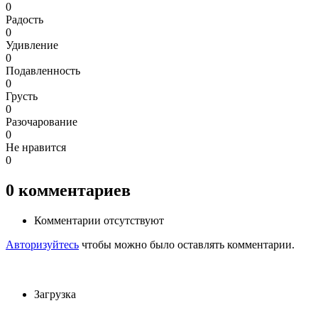
0
Радость
0
Удивление
0
Подавленность
0
Грусть
0
Разочарование
0
Не нравится
0
0
комментариев
Комментарии отсутствуют
Авторизуйтесь
чтобы можно было оставлять комментарии.
Загрузка