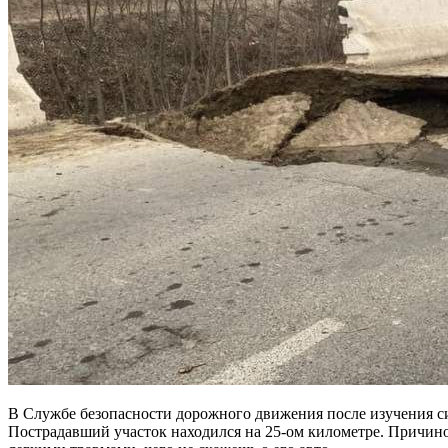
В Службе безопасности дорожного движения после изучения си
Пострадавший участок находился на 25-ом километре. Причин