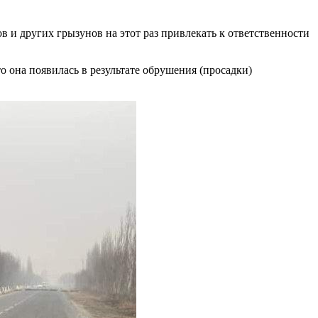
в и других грызунов на этот раз привлекать к ответственности
 она появилась в результате обрушения (просадки)