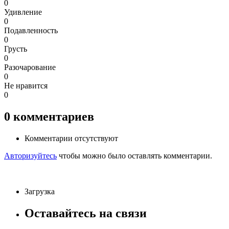
0
Удивление
0
Подавленность
0
Грусть
0
Разочарование
0
Не нравится
0
0
комментариев
Комментарии отсутствуют
Авторизуйтесь
чтобы можно было оставлять комментарии.
Загрузка
Оставайтесь на связи