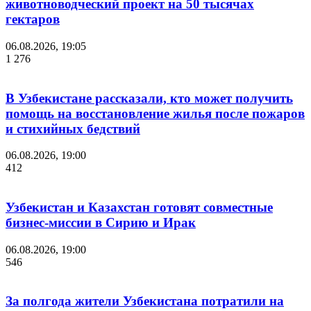
животноводческий проект на 50 тысячах
гектаров
06.08.2026, 19:05
1 276
В Узбекистане рассказали, кто может получить
помощь на восстановление жилья после пожаров
и стихийных бедствий
06.08.2026, 19:00
412
Узбекистан и Казахстан готовят совместные
бизнес-миссии в Сирию и Ирак
06.08.2026, 19:00
546
За полгода жители Узбекистана потратили на