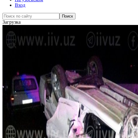
Вход
Загрузка