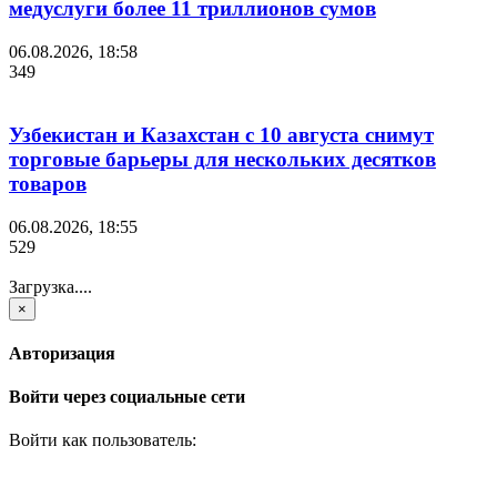
медуслуги более 11 триллионов сумов
06.08.2026, 18:58
349
Узбекистан и Казахстан с 10 августа снимут
торговые барьеры для нескольких десятков
товаров
06.08.2026, 18:55
529
Загрузка....
×
Авторизация
Войти через социальные сети
Войти как пользователь: