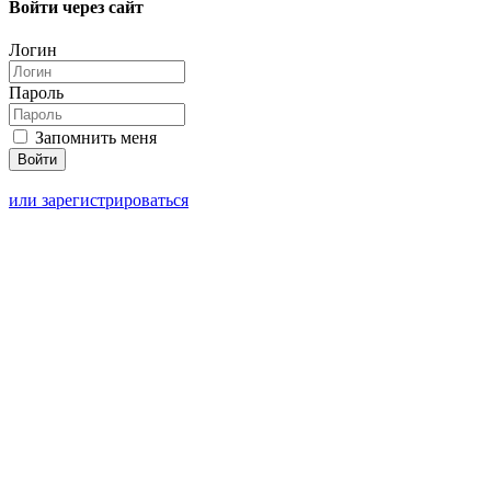
Войти через сайт
Логин
Пароль
Запомнить меня
или зарегистрироваться