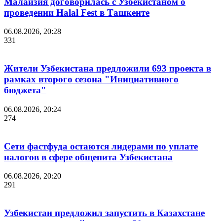
Малайзия договорилась с Узбекистаном о
проведении Halal Fest в Ташкенте
06.08.2026, 20:28
331
Жители Узбекистана предложили 693 проекта в
рамках второго сезона "Инициативного
бюджета"
06.08.2026, 20:24
274
Сети фастфуда остаются лидерами по уплате
налогов в сфере общепита Узбекистана
06.08.2026, 20:20
291
Узбекистан предложил запустить в Казахстане