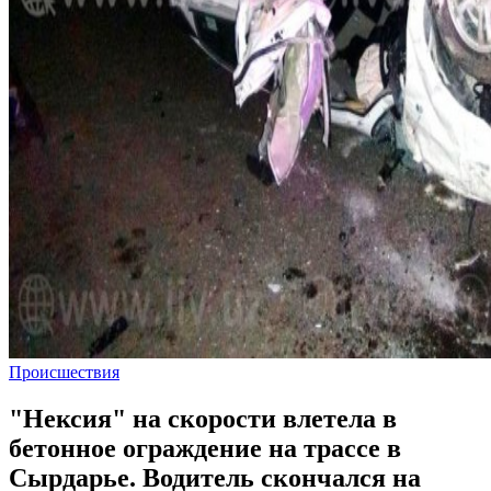
Происшествия
"Нексия" на скорости влетела в
бетонное ограждение на трассе в
Сырдарье. Водитель скончался на