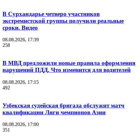
В Сурхандарье четверо участников
экстремистской группы получили реальные
сроки. Видео
08.08.2026, 17:39
258
В МВД предложили новые правила оформления
нарушений ПДД. Что изменится для водителей
08.08.2026, 17:15
492
Узбекская судейская бригада обслужит матч
квалификации Лиги чемпионов Азии
08.08.2026, 17:00
351