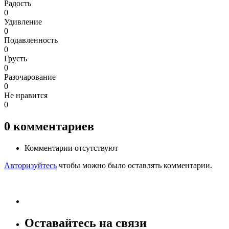
Радость
0
Удивление
0
Подавленность
0
Грусть
0
Разочарование
0
Не нравится
0
0
комментариев
Комментарии отсутствуют
Авторизуйтесь
чтобы можно было оставлять комментарии.
Оставайтесь на связи