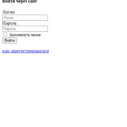
Войти через сайт
Логин
Пароль
Запомнить меня
или зарегистрироваться