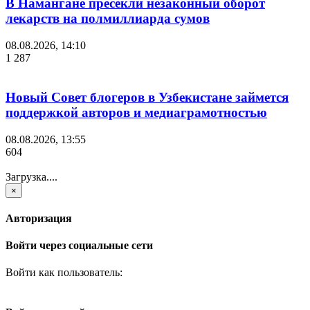
В Намангане пресекли незаконный оборот
лекарств на полмиллиарда сумов
08.08.2026, 14:10
1 287
Новый Совет блогеров в Узбекистане займется
поддержкой авторов и медиаграмотностью
08.08.2026, 13:55
604
Загрузка....
×
Авторизация
Войти через социальные сети
Войти как пользователь: