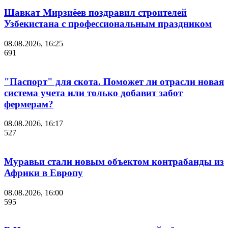
Шавкат Мирзиёев поздравил строителей
Узбекистана с профессиональным праздником
08.08.2026, 16:25
691
"Паспорт" для скота. Поможет ли отрасли новая
система учета или только добавит забот
фермерам?
08.08.2026, 16:17
527
Муравьи стали новым объектом контрабанды из
Африки в Европу
08.08.2026, 16:00
595