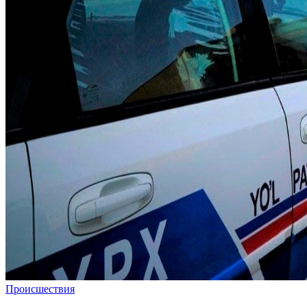
Происшествия