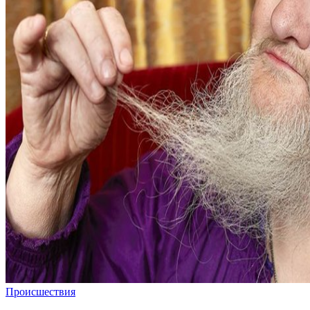
Происшествия