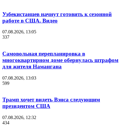
Узбекистанцев начнут готовить к сезонной
работе в США. Видео
07.08.2026, 13:05
337
Самовольная перепланировка в
многоквартирном доме обернулась штрафом
для жителя Намангана
07.08.2026, 13:03
599
Трамп хочет видеть Вэнса следующим
президентом США
07.08.2026, 12:32
434