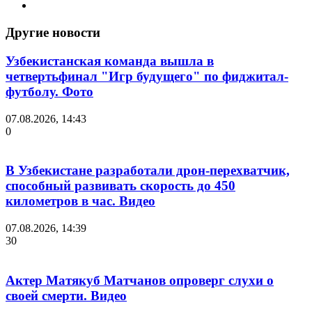
Другие новости
Узбекистанская команда вышла в
четвертьфинал "Игр будущего" по фиджитал-
футболу. Фото
07.08.2026, 14:43
0
В Узбекистане разработали дрон-перехватчик,
способный развивать скорость до 450
километров в час. Видео
07.08.2026, 14:39
30
Актер Матякуб Матчанов опроверг слухи о
своей смерти. Видео