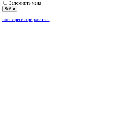
Запомнить меня
или зарегистрироваться