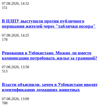
07.08.2026, 14:32
151
В НДПУ выступили против публичного
порицания жителей через "таблички позора"
07.08.2026, 14:25
178
Реновация в Узбекистане. Можно ли вместо
компенсации потребовать жилье за границей?
07.08.2026, 13:58
513
Власти объяснили, зачем в Узбекистане вводят
идентификацию домашних животных
07.08.2026, 13:09
788