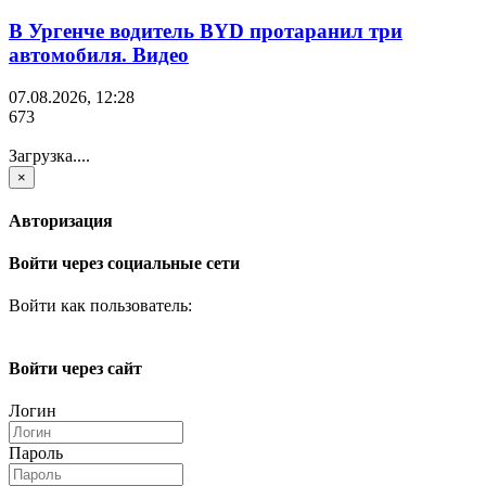
В Ургенче водитель BYD протаранил три
автомобиля. Видео
07.08.2026, 12:28
673
Загрузка....
×
Авторизация
Войти через социальные сети
Войти как пользователь:
Войти через сайт
Логин
Пароль