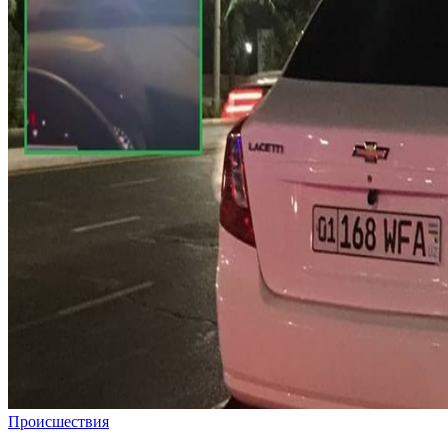
Происшествия