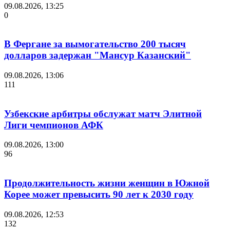
09.08.2026, 13:25
0
В Фергане за вымогательство 200 тысяч
долларов задержан "Мансур Казанский"
09.08.2026, 13:06
111
Узбекские арбитры обслужат матч Элитной
Лиги чемпионов АФК
09.08.2026, 13:00
96
Продолжительность жизни женщин в Южной
Корее может превысить 90 лет к 2030 году
09.08.2026, 12:53
132