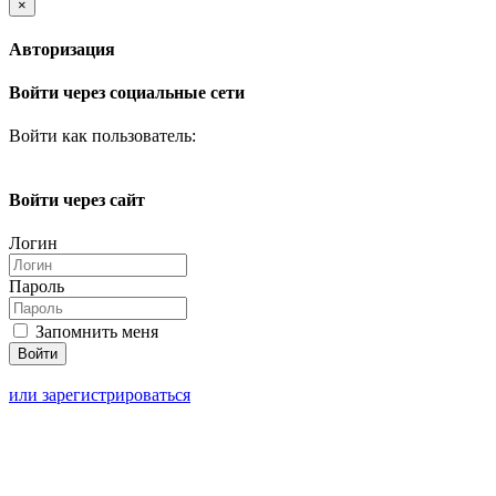
×
Авторизация
Войти через социальные сети
Войти как пользователь:
Войти через сайт
Логин
Пароль
Запомнить меня
или зарегистрироваться