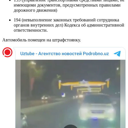
имеющими документов, предусмотренных правилами
дорожного движения)
194 (невыполнение законных требований сотрудника
органов внутренних дел) Кодекса об административной
ответственности.
Автомобиль помещен на штрафстоянку.