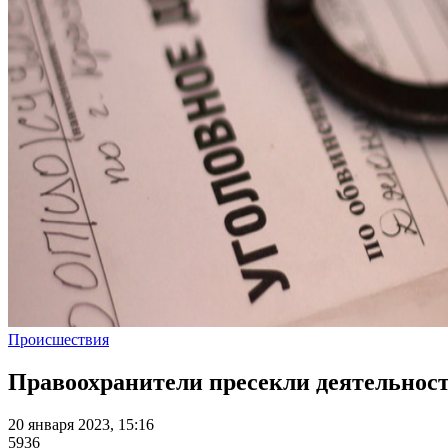
Происшествия
Правоохранители пресекли деятельнос
20 января 2023, 15:16
5936