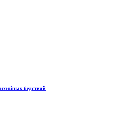
тихийных бедствий