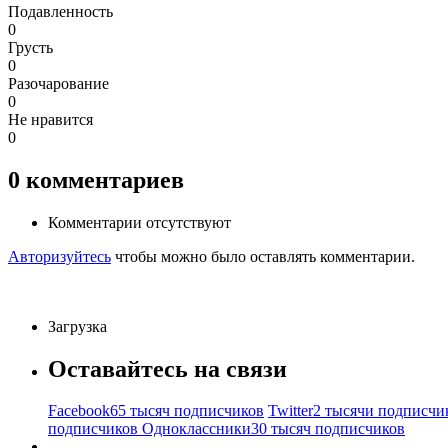
Подавленность
0
Грусть
0
Разочарование
0
Не нравится
0
0
комментариев
Комментарии отсутствуют
Авторизуйтесь
чтобы можно было оставлять комментарии.
Загрузка
Оставайтесь на связи
Facebook
65 тысяч подписчиков
Twitter
2 тысячи подписчи
подписчиков
Одноклассники
30 тысяч подписчиков