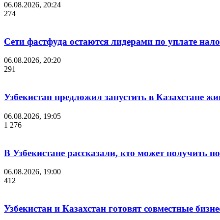
06.08.2026, 20:24
274
Сети фастфуда остаются лидерами по уплате нало
06.08.2026, 20:20
291
Узбекистан предложил запустить в Казахстане жи
06.08.2026, 19:05
1 276
В Узбекистане рассказали, кто может получить п
06.08.2026, 19:00
412
Узбекистан и Казахстан готовят совместные бизн