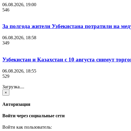
06.08.2026, 19:00
546
За полгода жители Узбекистана потратили на мед
06.08.2026, 18:58
349
Узбекистан и Казахстан с 10 августа снимут торг
06.08.2026, 18:55
529
Загрузка....
×
Авторизация
Войти через социальные сети
Войти как пользователь: