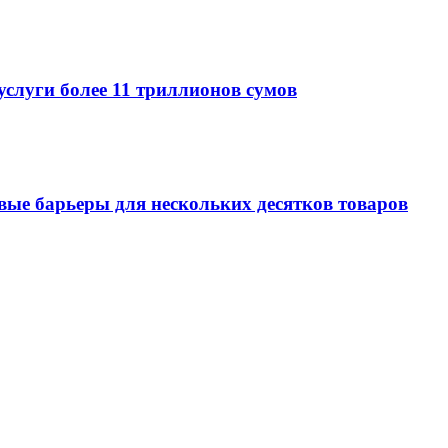
услуги более 11 триллионов сумов
овые барьеры для нескольких десятков товаров