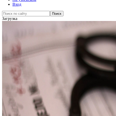
Вход
Загрузка