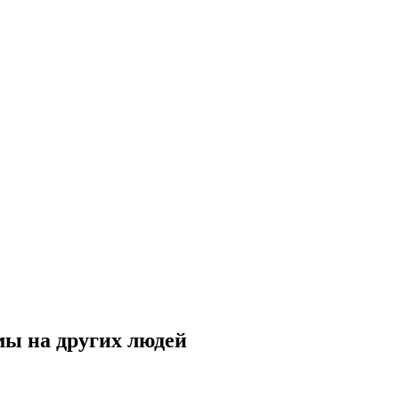
ы на других людей