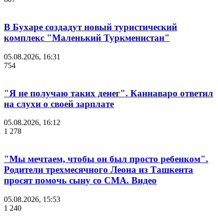
В Бухаре создадут новый туристический
комплекс "Маленький Туркменистан"
05.08.2026, 16:31
754
"Я не получаю таких денег". Каннаваро ответил
на слухи о своей зарплате
05.08.2026, 16:12
1 278
"Мы мечтаем, чтобы он был просто ребенком".
Родители трехмесячного Леона из Ташкента
просят помочь сыну со СМА. Видео
05.08.2026, 15:53
1 240