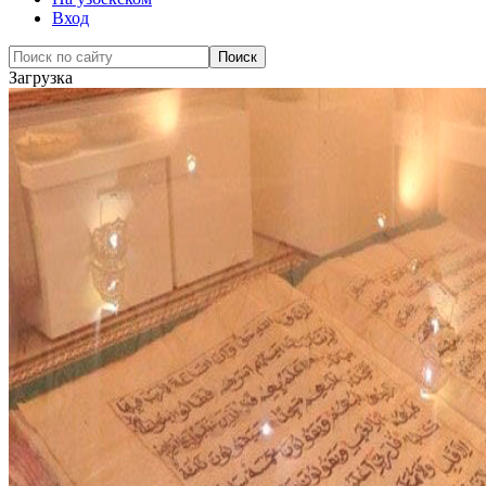
Вход
Загрузка