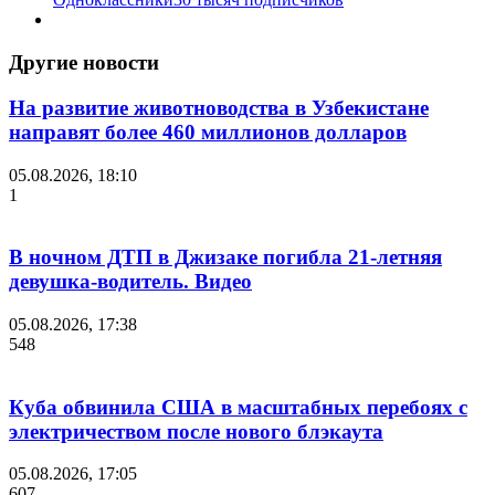
Другие новости
На развитие животноводства в Узбекистане
направят более 460 миллионов долларов
05.08.2026, 18:10
1
В ночном ДТП в Джизаке погибла 21-летняя
девушка-водитель. Видео
05.08.2026, 17:38
548
Куба обвинила США в масштабных перебоях с
электричеством после нового блэкаута
05.08.2026, 17:05
607