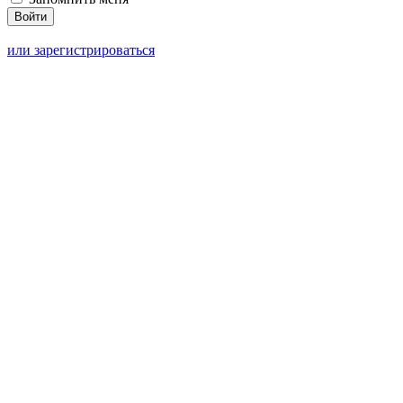
или зарегистрироваться