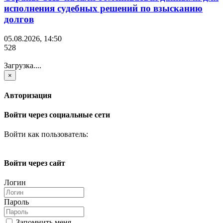
исполнения судебных решений по взысканию
долгов
05.08.2026, 14:50
528
Загрузка....
×
Авторизация
Войти через социальные сети
Войти как пользователь:
Войти через сайт
Логин
Пароль
Запомнить меня