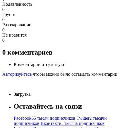
Подавленность
0
Грусть
0
Разочарование
0
Не нравится
0
0
комментариев
Комментарии отсутствуют
Авторизуйтесь
чтобы можно было оставлять комментарии.
Загрузка
Оставайтесь на связи
Facebook
65 тысяч подписчиков
Twitter
2 тысячи
подписчиков
Вконтакте
1 тысяча подписчиков