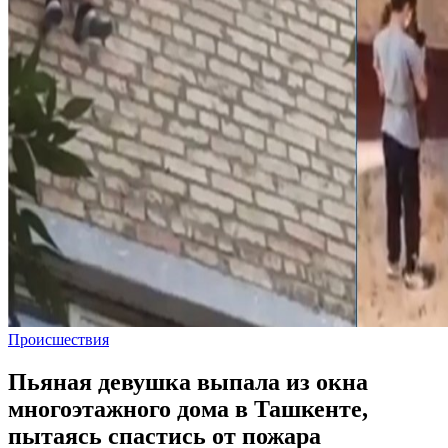
Происшествия
Пьяная девушка выпала из окна
многоэтажного дома в Ташкенте,
пытаясь спастись от пожара