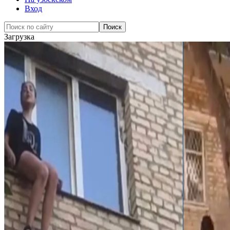
Вход
Загрузка