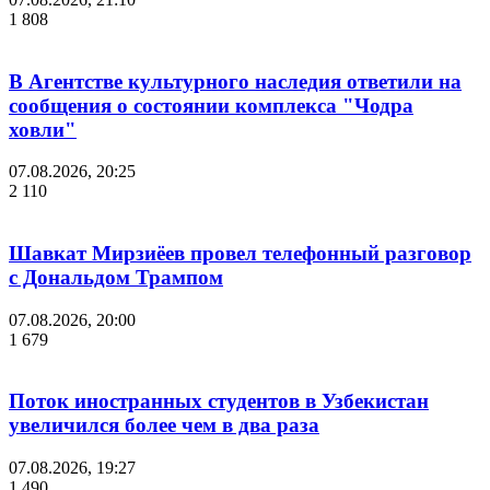
1 808
В Агентстве культурного наследия ответили на
сообщения о состоянии комплекса "Чодра
ховли"
07.08.2026, 20:25
2 110
Шавкат Мирзиёев провел телефонный разговор
с Дональдом Трампом
07.08.2026, 20:00
1 679
Поток иностранных студентов в Узбекистан
увеличился более чем в два раза
07.08.2026, 19:27
1 490