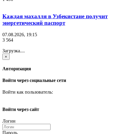
Каждая махалля в Узбекистане получит
энергетический паспорт
07.08.2026, 19:15
3 564
Загрузка....
×
Авторизация
Войти через социальные сети
Войти как пользователь:
Войти через сайт
Логин
Пароль