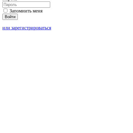
Запомнить меня
или зарегистрироваться