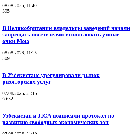
08.08.2026, 11:40
395
В Великобритании владельцы заведений начали
запрещать посетителям использовать умные
очки Meta
08.08.2026, 11:15
309
В Узбекистане урегулировали рынок
риэлторских услуг
07.08.2026, 21:15
6 632
Узбекистан и JICA подписали протокол по
развитию свободных экономических зон
07.08.2026, 21:10