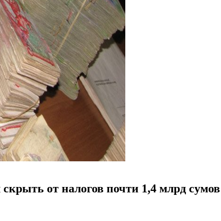
скрыть от налогов почти 1,4 млрд сумов