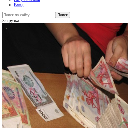
Вход
Загрузка