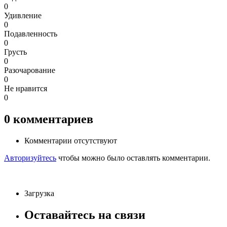
0
Удивление
0
Подавленность
0
Грусть
0
Разочарование
0
Не нравится
0
0
комментариев
Комментарии отсутствуют
Авторизуйтесь
чтобы можно было оставлять комментарии.
Загрузка
Оставайтесь на связи