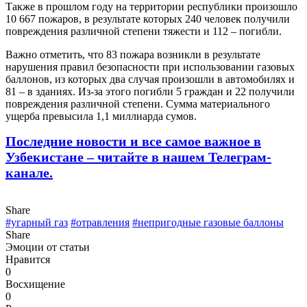
Также в прошлом году на территории республики произошло
10 667 пожаров, в результате которых 240 человек получили
повреждения различной степени тяжести и 112 – погибли.
Важно отметить, что 83 пожара возникли в результате
нарушения правил безопасности при использовании газовых
баллонов, из которых два случая произошли в автомобилях и
81 – в зданиях. Из-за этого погибли 5 граждан и 22 получили
повреждения различной степени. Сумма материального
ущерба превысила 1,1 миллиарда сумов.
Последние новости и все самое важное в
Узбекистане – читайте в нашем Телеграм-
канале.
Share
#угарный газ
#отравления
#непригодные газовые баллоны
Share
Эмоции от статьи
Нравится
0
Восхищение
0