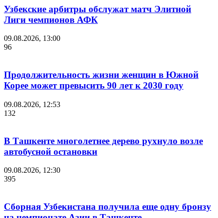
Узбекские арбитры обслужат матч Элитной
Лиги чемпионов АФК
09.08.2026, 13:00
96
Продолжительность жизни женщин в Южной
Корее может превысить 90 лет к 2030 году
09.08.2026, 12:53
132
В Ташкенте многолетнее дерево рухнуло возле
автобусной остановки
09.08.2026, 12:30
395
Сборная Узбекистана получила еще одну бронзу
на чемпионате Азии в Ташкенте