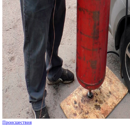
Происшествия