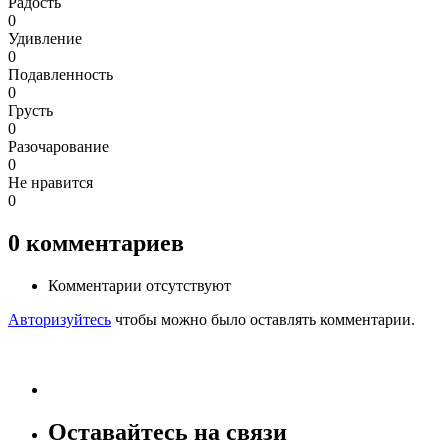
Радость
0
Удивление
0
Подавленность
0
Грусть
0
Разочарование
0
Не нравится
0
0
комментариев
Комментарии отсутствуют
Авторизуйтесь
чтобы можно было оставлять комментарии.
Оставайтесь на связи