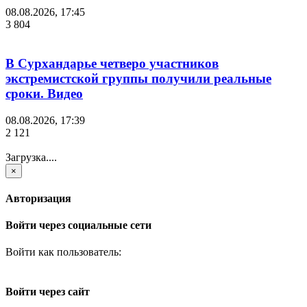
08.08.2026, 17:45
3 804
В Сурхандарье четверо участников
экстремистской группы получили реальные
сроки. Видео
08.08.2026, 17:39
2 121
Загрузка....
×
Авторизация
Войти через социальные сети
Войти как пользователь:
Войти через сайт