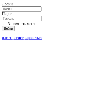
Логин
Пароль
Запомнить меня
или зарегистрироваться