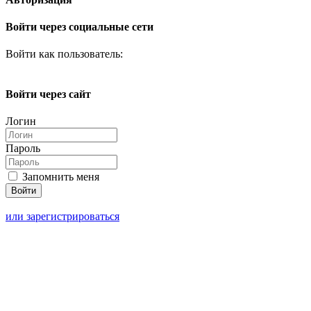
Войти через социальные сети
Войти как пользователь:
Войти через сайт
Логин
Пароль
Запомнить меня
или зарегистрироваться