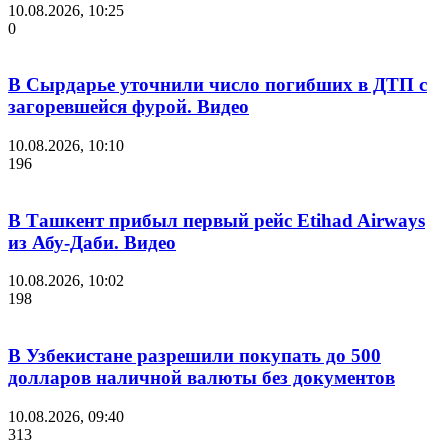
10.08.2026, 10:25
0
В Сырдарье уточнили число погибших в ДТП с
загоревшейся фурой. Видео
10.08.2026, 10:10
196
В Ташкент прибыл первый рейс Etihad Airways
из Абу-Даби. Видео
10.08.2026, 10:02
198
В Узбекистане разрешили покупать до 500
долларов наличной валюты без документов
10.08.2026, 09:40
313