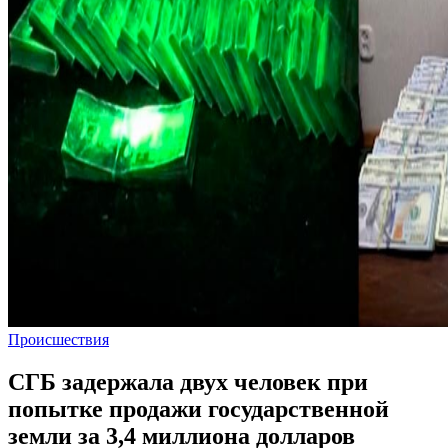
Происшествия
СГБ задержала двух человек при
попытке продажи государственной
земли за 3,4 миллиона долларов