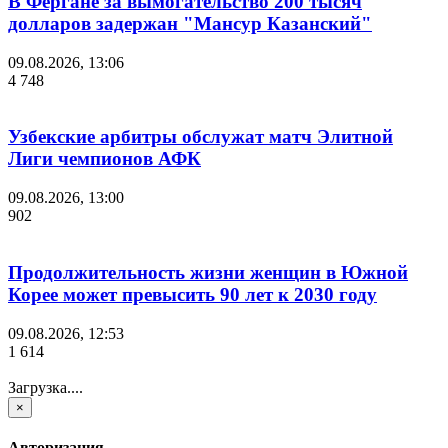
В Фергане за вымогательство 200 тысяч
долларов задержан "Мансур Казанский"
09.08.2026, 13:06
4 748
Узбекские арбитры обслужат матч Элитной
Лиги чемпионов АФК
09.08.2026, 13:00
902
Продолжительность жизни женщин в Южной
Корее может превысить 90 лет к 2030 году
09.08.2026, 12:53
1 614
Загрузка....
×
Авторизация