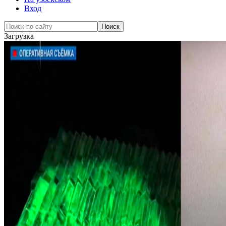
Вход
Загрузка