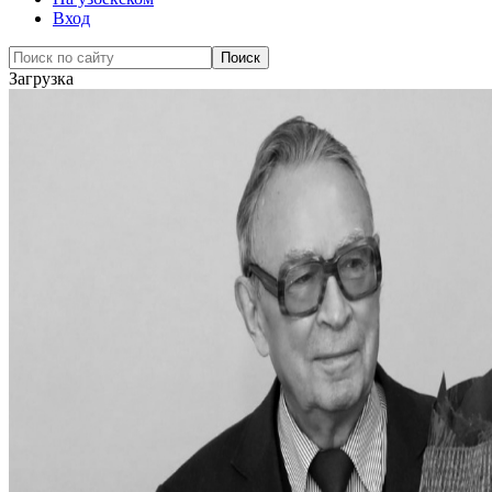
Вход
Загрузка