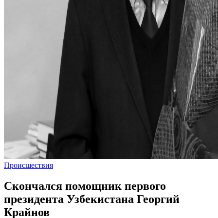
Происшествия
Скончался помощник первого
президента Узбекистана Георгий
Крайнов