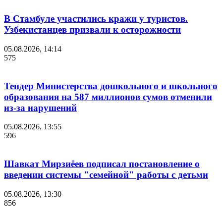
В Стамбуле участились кражи у туристов.
Узбекистанцев призвали к осторожности
05.08.2026, 14:14
575
Тендер Министерства дошкольного и школьного
образования на 587 миллионов сумов отменили
из-за нарушений
05.08.2026, 13:55
596
Шавкат Мирзиёев подписал постановление о
введении системы "семейной" работы с детьми
05.08.2026, 13:30
856