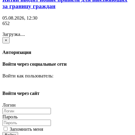
за границу граждан
05.08.2026, 12:30
652
Загрузка....
×
Авторизация
Войти через социальные сети
Войти как пользователь:
Войти через сайт
Логин
Пароль
Запомнить меня