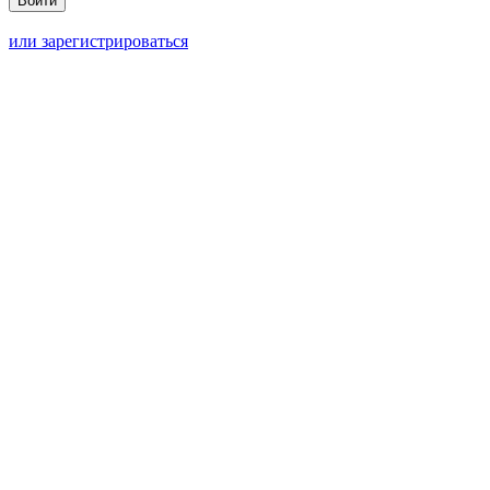
или зарегистрироваться