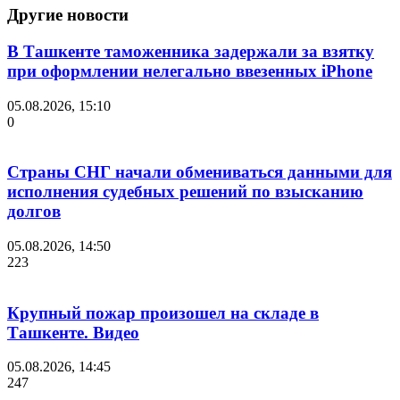
Другие новости
В Ташкенте таможенника задержали за взятку
при оформлении нелегально ввезенных iPhone
05.08.2026, 15:10
0
Страны СНГ начали обмениваться данными для
исполнения судебных решений по взысканию
долгов
05.08.2026, 14:50
223
Крупный пожар произошел на складе в
Ташкенте. Видео
05.08.2026, 14:45
247