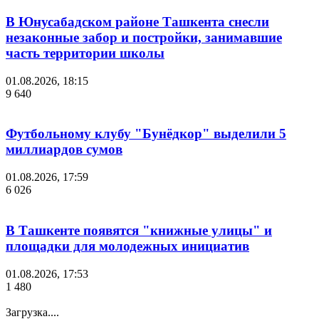
В Юнусабадском районе Ташкента снесли
незаконные забор и постройки, занимавшие
часть территории школы
01.08.2026, 18:15
9 640
Футбольному клубу "Бунёдкор" выделили 5
миллиардов сумов
01.08.2026, 17:59
6 026
В Ташкенте появятся "книжные улицы" и
площадки для молодежных инициатив
01.08.2026, 17:53
1 480
Загрузка....