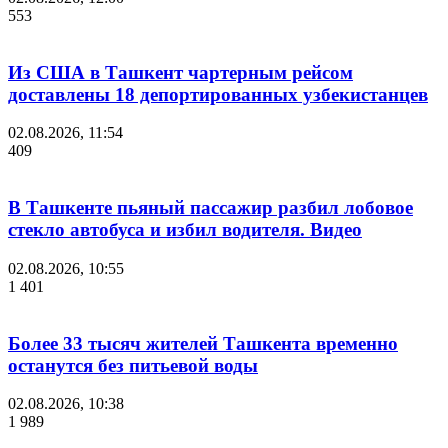
553
Из США в Ташкент чартерным рейсом
доставлены 18 депортированных узбекистанцев
02.08.2026, 11:54
409
В Ташкенте пьяный пассажир разбил лобовое
стекло автобуса и избил водителя. Видео
02.08.2026, 10:55
1 401
Более 33 тысяч жителей Ташкента временно
останутся без питьевой воды
02.08.2026, 10:38
1 989