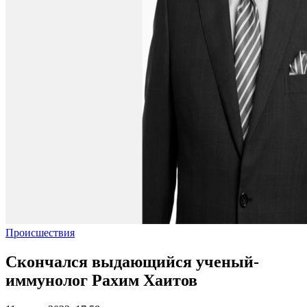
Происшествия
Скончался выдающийся ученый-
иммунолог Рахим Хаитов