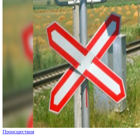
Происшествия