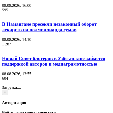
08.08.2026, 16:00
595
В Намангане пресекли незаконный оборот
лекарств на полмиллиарда сумов
08.08.2026, 14:10
1 287
Новый Совет блогеров в Узбекистане займется
поддержкой авторов и медиаграмотностью
08.08.2026, 13:55
604
Загрузка....
×
Авторизация
Войти через социальные сети