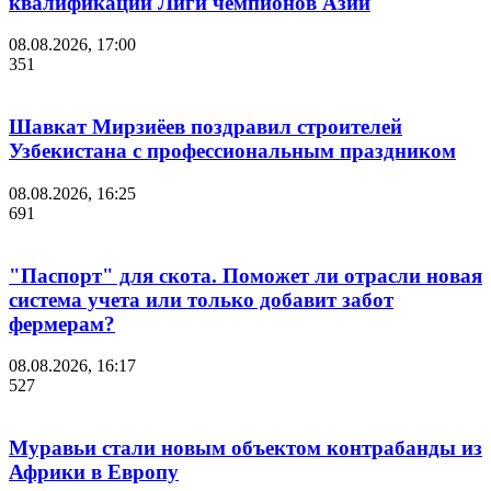
квалификации Лиги чемпионов Азии
08.08.2026, 17:00
351
Шавкат Мирзиёев поздравил строителей
Узбекистана с профессиональным праздником
08.08.2026, 16:25
691
"Паспорт" для скота. Поможет ли отрасли новая
система учета или только добавит забот
фермерам?
08.08.2026, 16:17
527
Муравьи стали новым объектом контрабанды из
Африки в Европу