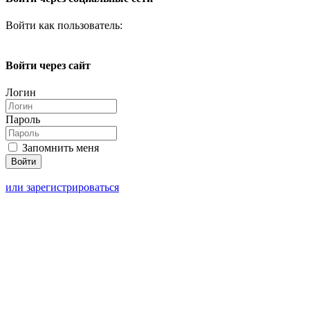
Войти как пользователь:
Войти через сайт
Логин
Пароль
Запомнить меня
или зарегистрироваться