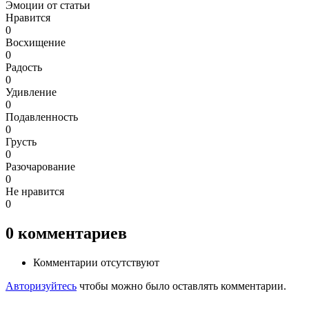
Эмоции от статьи
Нравится
0
Восхищение
0
Радость
0
Удивление
0
Подавленность
0
Грусть
0
Разочарование
0
Не нравится
0
0
комментариев
Комментарии отсутствуют
Авторизуйтесь
чтобы можно было оставлять комментарии.