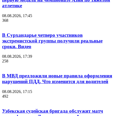
атлетике
08.08.2026, 17:45
368
В Сурхандарье четверо участников
экстремистской группы получили реальные
сроки. Видео
08.08.2026, 17:39
258
В МВД предложили новые правила оформления
нарушений ПДД. Что изменится для водителей
08.08.2026, 17:15
492
Узбекская судейская бригада обслужит матч