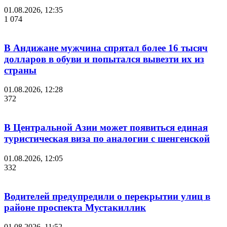
01.08.2026, 12:35
1 074
В Андижане мужчина спрятал более 16 тысяч
долларов в обуви и попытался вывезти их из
страны
01.08.2026, 12:28
372
В Центральной Азии может появиться единая
туристическая виза по аналогии с шенгенской
01.08.2026, 12:05
332
Водителей предупредили о перекрытии улиц в
районе проспекта Мустакиллик
01.08.2026, 11:52