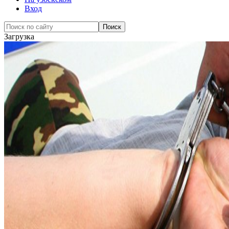
Вход
Загрузка