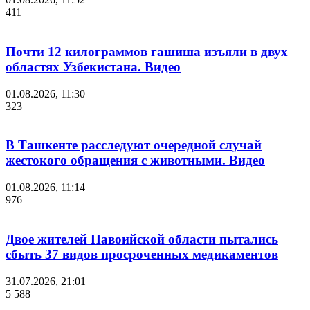
411
Почти 12 килограммов гашиша изъяли в двух
областях Узбекистана. Видео
01.08.2026, 11:30
323
В Ташкенте расследуют очередной случай
жестокого обращения с животными. Видео
01.08.2026, 11:14
976
Двое жителей Навоийской области пытались
сбыть 37 видов просроченных медикаментов
31.07.2026, 21:01
5 588