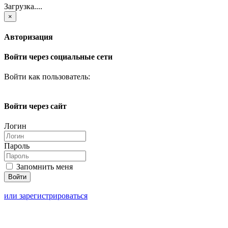
Загрузка....
×
Авторизация
Войти через социальные сети
Войти как пользователь:
Войти через сайт
Логин
Пароль
Запомнить меня
или зарегистрироваться