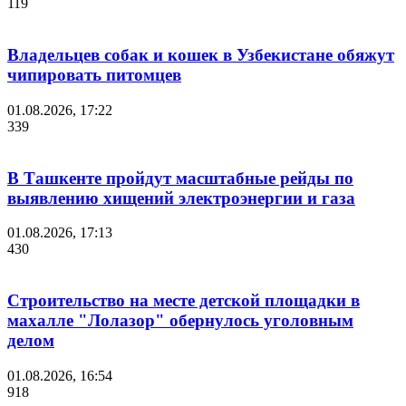
119
Владельцев собак и кошек в Узбекистане обяжут
чипировать питомцев
01.08.2026, 17:22
339
В Ташкенте пройдут масштабные рейды по
выявлению хищений электроэнергии и газа
01.08.2026, 17:13
430
Строительство на месте детской площадки в
махалле "Лолазор" обернулось уголовным
делом
01.08.2026, 16:54
918