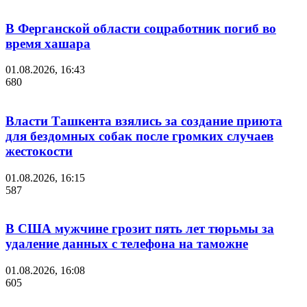
В Ферганской области соцработник погиб во
время хашара
01.08.2026, 16:43
680
Власти Ташкента взялись за создание приюта
для бездомных собак после громких случаев
жестокости
01.08.2026, 16:15
587
В США мужчине грозит пять лет тюрьмы за
удаление данных с телефона на таможне
01.08.2026, 16:08
605