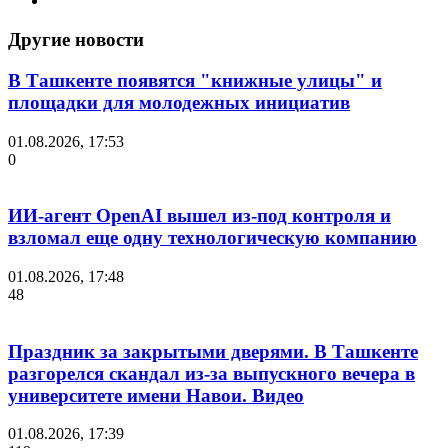
Другие новости
В Ташкенте появятся "книжные улицы" и
площадки для молодежных инициатив
01.08.2026, 17:53
0
ИИ-агент OpenAI вышел из-под контроля и
взломал еще одну технологическую компанию
01.08.2026, 17:48
48
Праздник за закрытыми дверями. В Ташкенте
разгорелся скандал из-за выпускного вечера в
университете имени Навои. Видео
01.08.2026, 17:39