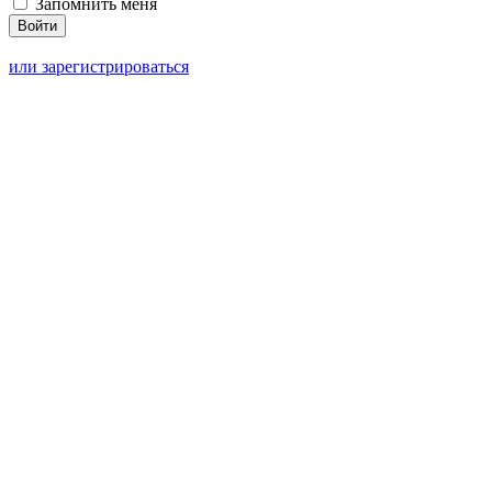
Запомнить меня
или зарегистрироваться