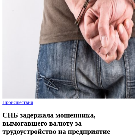
Происшествия
СНБ задержала мошенника,
вымогавшего валюту за
трудоустройство на предприятие