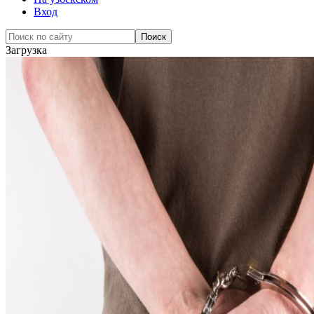
Вход
Загрузка