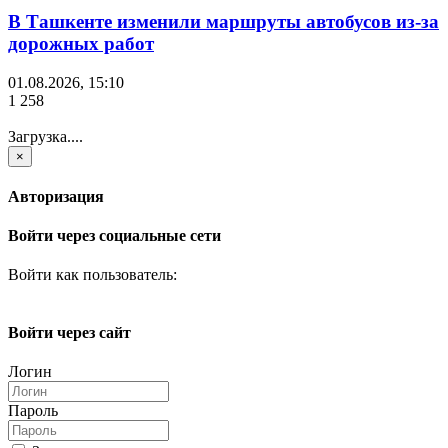
В Ташкенте изменили маршруты автобусов из-за
дорожных работ
01.08.2026, 15:10
1 258
Загрузка....
×
Авторизация
Войти через социальные сети
Войти как пользователь:
Войти через сайт
Логин
Пароль