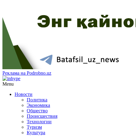
Реклама на Podrobno.uz
Menu
Новости
Политика
Экономика
Общество
Происшествия
Технологии
Туризм
Культура