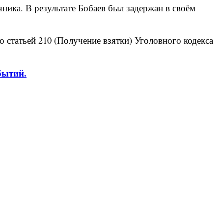
ника. В результате Бобаев был задержан в своём
статьей 210 (Получение взятки) Уголовного кодекса
бытий.