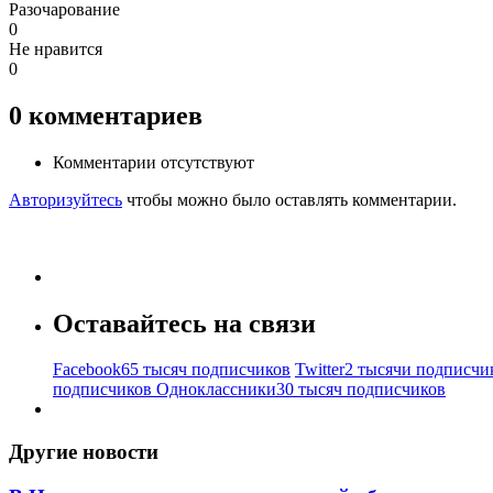
Разочарование
0
Не нравится
0
0
комментариев
Комментарии отсутствуют
Авторизуйтесь
чтобы можно было оставлять комментарии.
Оставайтесь на связи
Facebook
65 тысяч подписчиков
Twitter
2 тысячи подписчи
подписчиков
Одноклассники
30 тысяч подписчиков
Другие новости