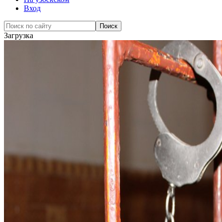
Вход
Загрузка