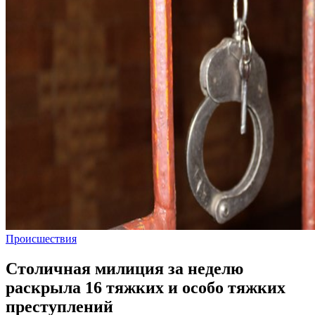
Происшествия
Столичная милиция за неделю
раскрыла 16 тяжких и особо тяжких
преступлений