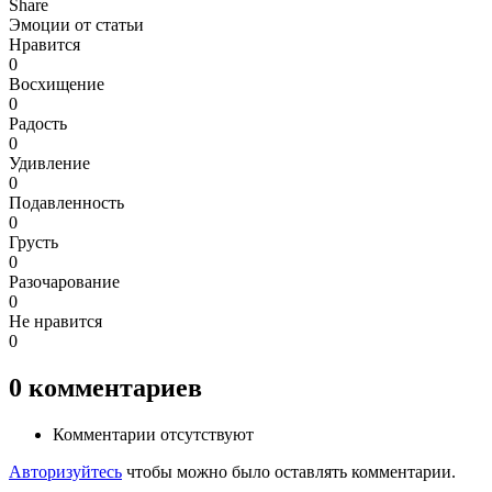
Share
Эмоции от статьи
Нравится
0
Восхищение
0
Радость
0
Удивление
0
Подавленность
0
Грусть
0
Разочарование
0
Не нравится
0
0
комментариев
Комментарии отсутствуют
Авторизуйтесь
чтобы можно было оставлять комментарии.