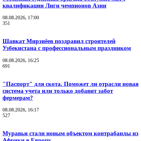
квалификации Лиги чемпионов Азии
08.08.2026, 17:00
351
Шавкат Мирзиёев поздравил строителей
Узбекистана с профессиональным праздником
08.08.2026, 16:25
691
"Паспорт" для скота. Поможет ли отрасли новая
система учета или только добавит забот
фермерам?
08.08.2026, 16:17
527
Муравьи стали новым объектом контрабанды из
Африки в Европу