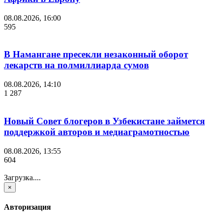
08.08.2026, 16:00
595
В Намангане пресекли незаконный оборот
лекарств на полмиллиарда сумов
08.08.2026, 14:10
1 287
Новый Совет блогеров в Узбекистане займется
поддержкой авторов и медиаграмотностью
08.08.2026, 13:55
604
Загрузка....
×
Авторизация