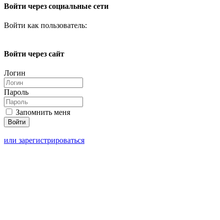
Войти через социальные сети
Войти как пользователь:
Войти через сайт
Логин
Пароль
Запомнить меня
или зарегистрироваться