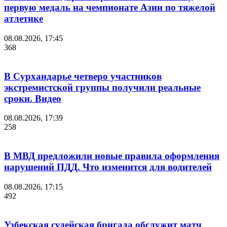
первую медаль на чемпионате Азии по тяжелой
атлетике
08.08.2026, 17:45
368
В Сурхандарье четверо участников
экстремистской группы получили реальные
сроки. Видео
08.08.2026, 17:39
258
В МВД предложили новые правила оформления
нарушений ПДД. Что изменится для водителей
08.08.2026, 17:15
492
Узбекская судейская бригада обслужит матч