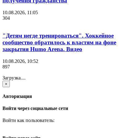
получения гражданства
10.08.2026, 11:05
304
"Детям негде тренироваться". Хоккейное
сообщество обратилось к властям на фоне
закрытия Humo Arena. Видео
10.08.2026, 10:52
897
Загрузка....
×
Авторизация
Войти через социальные сети
Войти как пользователь: