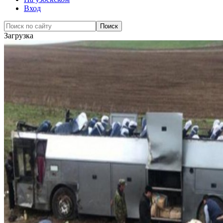
Вход
Загрузка