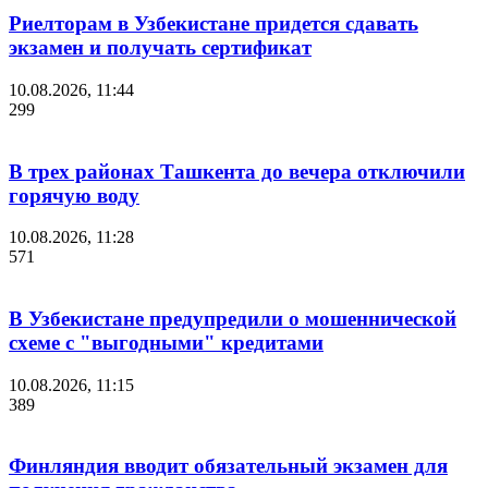
Риелторам в Узбекистане придется сдавать
экзамен и получать сертификат
10.08.2026, 11:44
299
В трех районах Ташкента до вечера отключили
горячую воду
10.08.2026, 11:28
571
В Узбекистане предупредили о мошеннической
схеме с "выгодными" кредитами
10.08.2026, 11:15
389
Финляндия вводит обязательный экзамен для