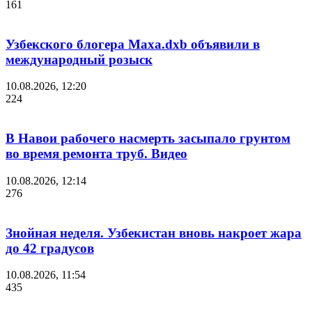
161
Узбекского блогера Маха.dxb объявили в
международный розыск
10.08.2026, 12:20
224
В Навои рабочего насмерть засыпало грунтом
во время ремонта труб. Видео
10.08.2026, 12:14
276
Знойная неделя. Узбекистан вновь накроет жара
до 42 градусов
10.08.2026, 11:54
435