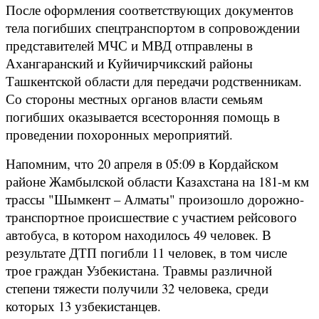
После оформления соответствующих документов
тела погибших спецтранспортом в сопровождении
представителей МЧС и МВД отправлены в
Ахангаранский и Куйичирчикский районы
Ташкентской области для передачи родственникам.
Со стороны местных органов власти семьям
погибших оказывается всесторонняя помощь в
проведении похоронных мероприятий.
Напомним, что 20 апреля в 05:09 в Кордайском
районе Жамбылской области Казахстана на 181-м км
трассы "Шымкент – Алматы" произошло дорожно-
транспортное происшествие с участием рейсового
автобуса, в котором находилось 49 человек. В
результате ДТП погибли 11 человек, в том числе
трое граждан Узбекистана. Травмы различной
степени тяжести получили 32 человека, среди
которых 13 узбекистанцев.