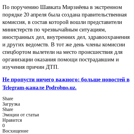
По поручению Шавката Мирзиёева в экстренном
порядке 20 апреля была создана правительственная
комиссия, в состав которой вошли представители
министерств по чрезвычайным ситуациям,
иностранных дел, внутренних дел, здравоохранения
и других ведомств. В тот же день члены комиссии
спецбортом вылетели на место происшествия для
организации оказания помощи пострадавшим и
изучения причин ДТП.
Не пропусти ничего важного: больше новостей в
Telegram-канале Podrobno.uz.
Share
Загрузка
Share
Эмоции от статьи
Нравится
0
Восхищение