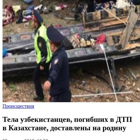
Происшествия
Тела узбекистанцев, погибших в ДТП
в Казахстане, доставлены на родину