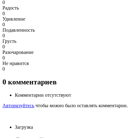
0
Радость
0
Удивление
0
Подавленность
0
Грусть
0
Разочарование
0
Не нравится
0
0
комментариев
Комментарии отсутствуют
Авторизуйтесь
чтобы можно было оставлять комментарии.
Загрузка