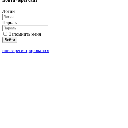
Войти через сайт
Логин
Пароль
Запомнить меня
или зарегистрироваться