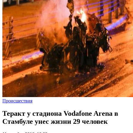
Происшествия
Теракт у стадиона Vodafone Arena в
Стамбуле унес жизни 29 человек