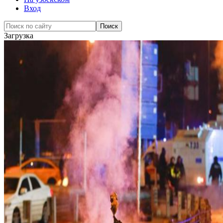
Вход
Загрузка