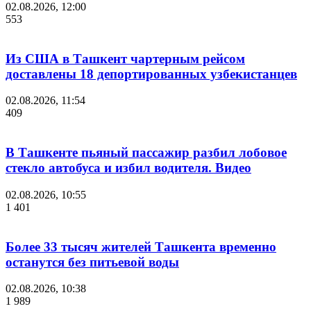
02.08.2026, 12:00
553
Из США в Ташкент чартерным рейсом
доставлены 18 депортированных узбекистанцев
02.08.2026, 11:54
409
В Ташкенте пьяный пассажир разбил лобовое
стекло автобуса и избил водителя. Видео
02.08.2026, 10:55
1 401
Более 33 тысяч жителей Ташкента временно
останутся без питьевой воды
02.08.2026, 10:38
1 989