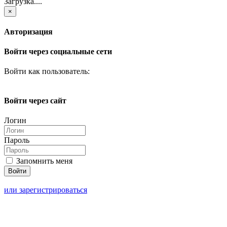
Загрузка....
×
Авторизация
Войти через социальные сети
Войти как пользователь:
Войти через сайт
Логин
Пароль
Запомнить меня
или зарегистрироваться