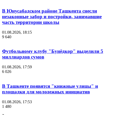
В Юнусабадском районе Ташкента снесли
незаконные забор и постройки, занимавшие
часть территории школы
01.08.2026, 18:15
9 640
Футбольному клубу "Бунёдкор" выделили 5
миллиардов сумов
01.08.2026, 17:59
6 026
В Ташкенте появятся "книжные улицы" и
площадки для молодежных инициатив
01.08.2026, 17:53
1 480