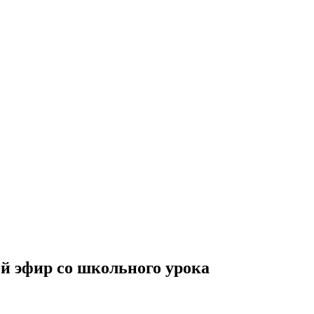
й эфир со школьного урока