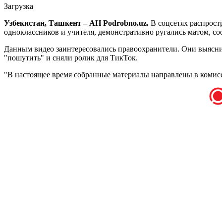
Загрузка
Узбекистан, Ташкент – АН Podrobno.uz.
В соцсетях распрост
одноклассников и учителя, демонстративно ругались матом, со
Данным видео заинтересовались правоохранители. Они выясни
"пошутить" и сняли ролик для ТикТок.
"В настоящее время собранные материалы направлены в комис