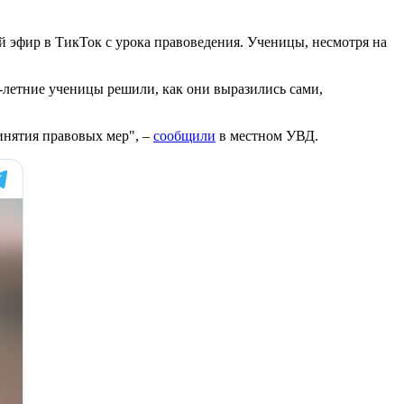
й эфир в ТикТок с урока правоведения. Ученицы, несмотря на
-летние ученицы решили, как они выразились сами,
инятия правовых мер", –
сообщили
в местном УВД.