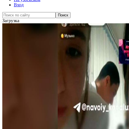
Вход
Загрузка