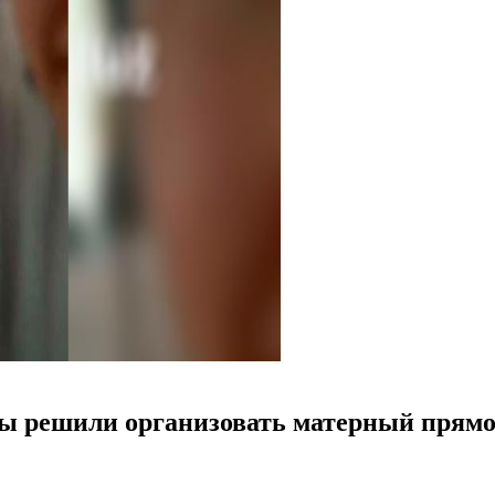
цы решили организовать матерный прямо