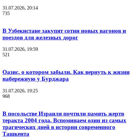
31.07.2026, 20:14
735
В Узбекистане закупят сотни новых вагонов и
поездов для железных дорог
31.07.2026, 19:59
521
Оазис, о котором забыли. Как вернуть к жизни
набережную у Бурджара
31.07.2026, 19:25
968
В посольстве Израиля почтили память жертв
теракта 2004 года. Вспоминаем один из самых
трагических дней в истории современного
Ташкента