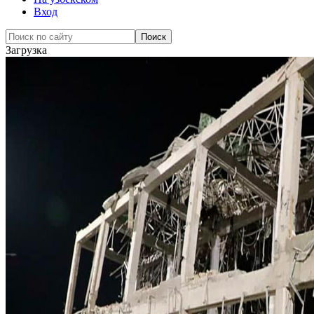
Вход
Загрузка