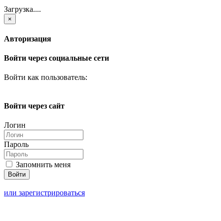
Загрузка....
×
Авторизация
Войти через социальные сети
Войти как пользователь:
Войти через сайт
Логин
Пароль
Запомнить меня
или зарегистрироваться