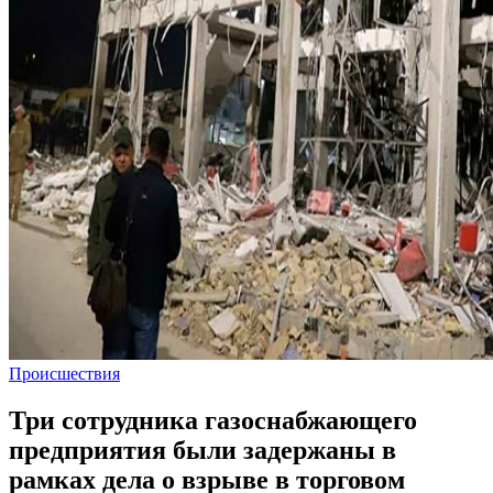
Происшествия
Три сотрудника газоснабжающего
предприятия были задержаны в
рамках дела о взрыве в торговом