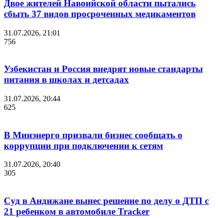
Двое жителей Навоийской области пытались
сбыть 37 видов просроченных медикаментов
31.07.2026, 21:01
756
Узбекистан и Россия внедрят новые стандарты
питания в школах и детсадах
31.07.2026, 20:44
625
В Минэнерго призвали бизнес сообщать о
коррупции при подключении к сетям
31.07.2026, 20:40
305
Суд в Андижане вынес решение по делу о ДТП с
21 ребенком в автомобиле Tracker