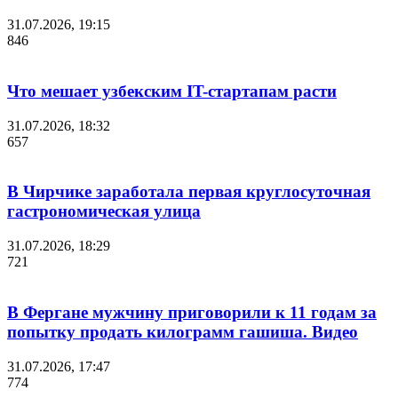
31.07.2026, 19:15
846
Что мешает узбекским IT-стартапам расти
31.07.2026, 18:32
657
В Чирчике заработала первая круглосуточная
гастрономическая улица
31.07.2026, 18:29
721
В Фергане мужчину приговорили к 11 годам за
попытку продать килограмм гашиша. Видео
31.07.2026, 17:47
774