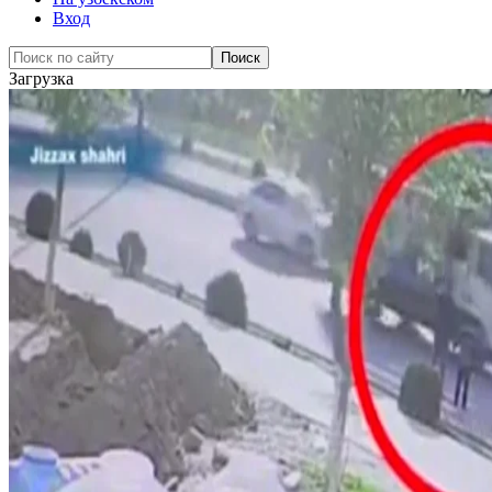
Вход
Загрузка