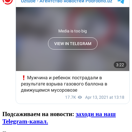
Подсаживаем на новости:
заходи на наш
Telegram-канал.