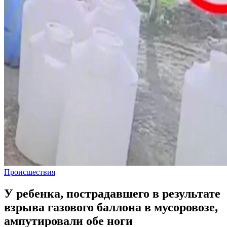
Происшествия
У ребенка, пострадавшего в результате
взрыва газового баллона в мусоровозе,
ампутировали обе ноги