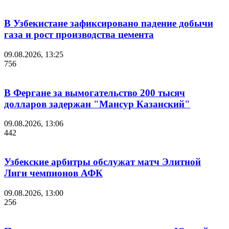
В Узбекистане зафиксировано падение добычи
газа и рост производства цемента
09.08.2026, 13:25
756
В Фергане за вымогательство 200 тысяч
долларов задержан "Мансур Казанский"
09.08.2026, 13:06
442
Узбекские арбитры обслужат матч Элитной
Лиги чемпионов АФК
09.08.2026, 13:00
256