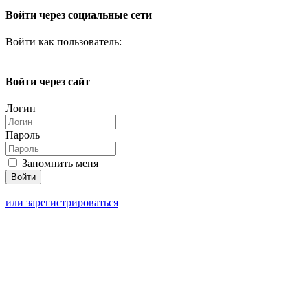
Войти через социальные сети
Войти как пользователь:
Войти через сайт
Логин
Пароль
Запомнить меня
или зарегистрироваться