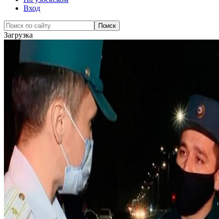
Вход
Загрузка