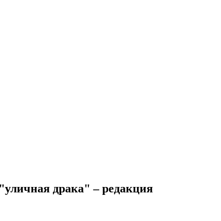
"уличная драка" – редакция