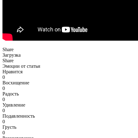
Share
Загрузка
Share
Эмоции от статьи
Нравится
0
Восхищение
0
Радость
0
Удивление
0
Подавленность
0
Грусть
0