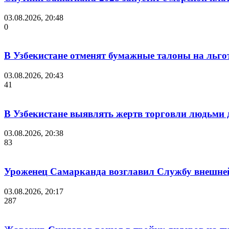
03.08.2026, 20:48
0
В Узбекистане отменят бумажные талоны на льгот
03.08.2026, 20:43
41
В Узбекистане выявлять жертв торговли людьми
03.08.2026, 20:38
83
Уроженец Самарканда возглавил Службу внешне
03.08.2026, 20:17
287