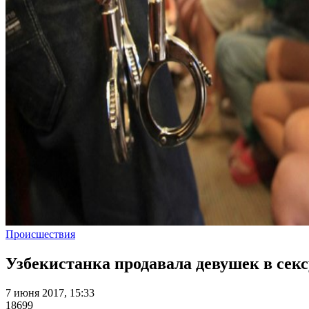
Происшествия
Узбекистанка продавала девушек в секс
7 июня 2017, 15:33
18699