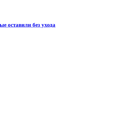
е оставили без ухода