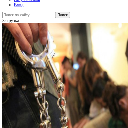
Вход
Загрузка