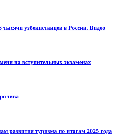
6 тысячи узбекистанцев в России. Видео
мени на вступительных экзаменах
пролива
ам развития туризма по итогам 2025 года