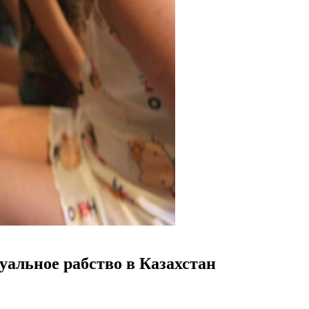
уальное рабство в Казахстан