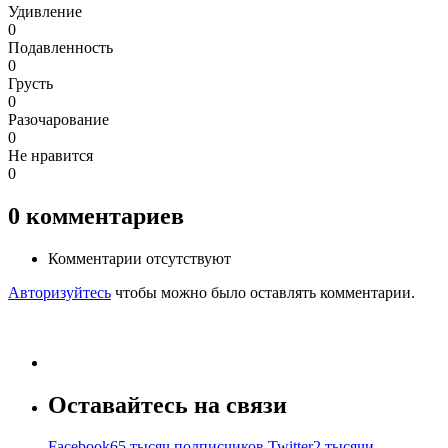
Удивление
0
Подавленность
0
Грусть
0
Разочарование
0
Не нравится
0
0
комментариев
Комментарии отсутствуют
Авторизуйтесь
чтобы можно было оставлять комментарии.
Оставайтесь на связи
Facebook
65 тысяч подписчиков
Twitter
2 тысячи