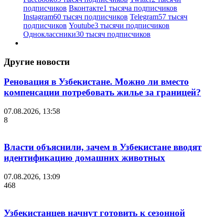
подписчиков
Вконтакте
1 тысяча подписчиков
Instagram
60 тысяч подписчиков
Telegram
57 тысяч
подписчиков
Youtube
3 тысячи подписчиков
Одноклассники
30 тысяч подписчиков
Другие новости
Реновация в Узбекистане. Можно ли вместо
компенсации потребовать жилье за границей?
07.08.2026, 13:58
8
Власти объяснили, зачем в Узбекистане вводят
идентификацию домашних животных
07.08.2026, 13:09
468
Узбекистанцев начнут готовить к сезонной