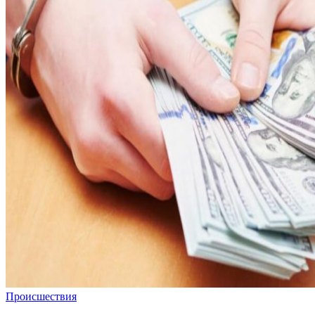
Происшествия