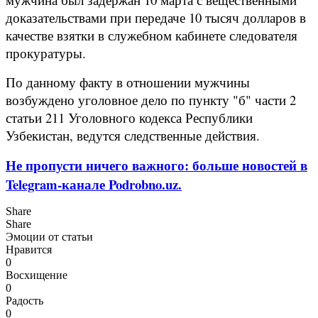
доказательствами при передаче 10 тысяч долларов в
качестве взятки в служебном кабинете следователя
прокуратуры.
По данному факту в отношении мужчины
возбуждено уголовное дело по пункту "б" части 2
статьи 211 Уголовного кодекса Республики
Узбекистан, ведутся следственные действия.
Не пропусти ничего важного: больше новостей в
Telegram-канале Podrobno.uz.
Share
Share
Эмоции от статьи
Нравится
0
Восхищение
0
Радость
0