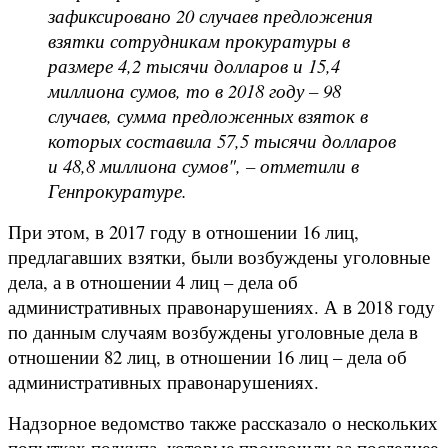
зафиксировано 20 случаев предложения
взятки сотрудникам прокуратуры в
размере 4,2 тысячи долларов и 15,4
миллиона сумов, то в 2018 году – 98
случаев, сумма предложенных взяток в
которых составила 57,5 тысячи долларов
и 48,8 миллиона сумов", – отметили в
Генпрокуратуре.
При этом, в 2017 году в отношении 16 лиц,
предлагавших взятки, были возбуждены уголовные
дела, а в отношении 4 лиц – дела об
административных правонарушениях. А в 2018 году
по данным случаям возбуждены уголовные дела в
отношении 82 лиц, в отношении 16 лиц – дела об
административных правонарушениях.
Надзорное ведомство также рассказало о нескольких
попытках подкупа, которые произошли за последнее