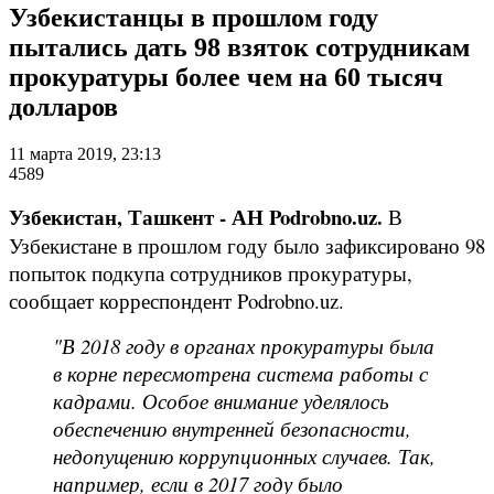
Узбекистанцы в прошлом году
пытались дать 98 взяток сотрудникам
прокуратуры более чем на 60 тысяч
долларов
11 марта 2019, 23:13
4589
Узбекистан, Ташкент - АН Podrobno.uz.
В
Узбекистане в прошлом году было зафиксировано 98
попыток подкупа сотрудников прокуратуры,
сообщает корреспондент Podrobno.uz.
"В 2018 году в органах прокуратуры была
в корне пересмотрена система работы с
кадрами. Особое внимание уделялось
обеспечению внутренней безопасности,
недопущению коррупционных случаев. Так,
например, если в 2017 году было