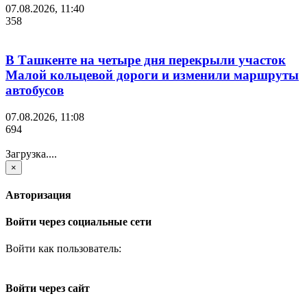
07.08.2026, 11:40
358
В Ташкенте на четыре дня перекрыли участок
Малой кольцевой дороги и изменили маршруты
автобусов
07.08.2026, 11:08
694
Загрузка....
×
Авторизация
Войти через социальные сети
Войти как пользователь:
Войти через сайт