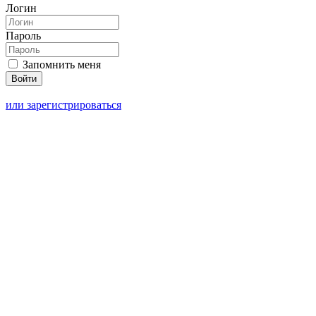
Логин
Пароль
Запомнить меня
или зарегистрироваться