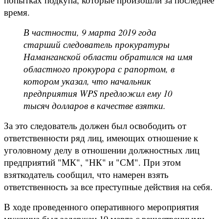
время.
В частности, 9 марта 2019 года
старший следователь прокуратуры
Наманганской области обратился на имя
областного прокурора с рапортом, в
котором указал, что начальник
предприятия WPS предложил ему 10
тысяч долларов в качестве взятки.
За это следователь должен был освободить от
ответственности ряд лиц, имеющих отношение к
уголовному делу в отношении должностных лиц
предприятий "МК", "НК" и "СМ". При этом
взяткодатель сообщил, что намерен взять
ответственность за все преступные действия на себя.
В ходе проведенного оперативного мероприятия
мужчина был задержан 10 марта с вещественными