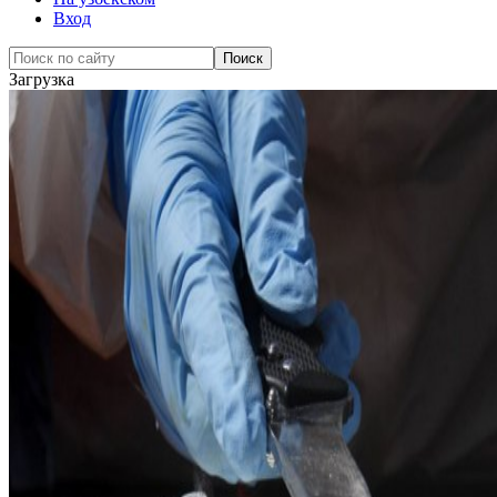
Вход
Загрузка