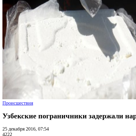
Происшествия
Узбекские пограничники задержали на
25 декабря 2016, 07:54
4222