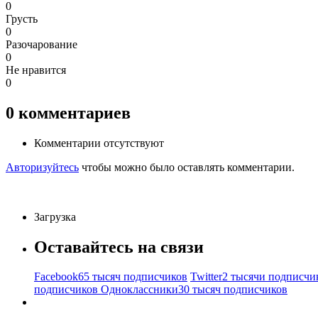
0
Грусть
0
Разочарование
0
Не нравится
0
0
комментариев
Комментарии отсутствуют
Авторизуйтесь
чтобы можно было оставлять комментарии.
Загрузка
Оставайтесь на связи
Facebook
65 тысяч подписчиков
Twitter
2 тысячи подписчи
подписчиков
Одноклассники
30 тысяч подписчиков