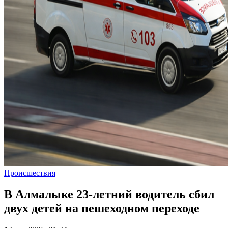
Происшествия
В Алмалыке 23-летний водитель сбил
двух детей на пешеходном переходе