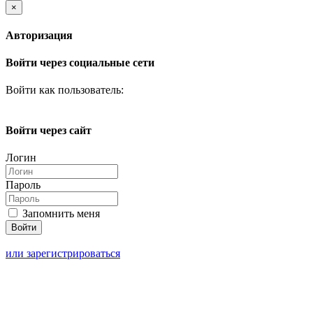
×
Авторизация
Войти через социальные сети
Войти как пользователь:
Войти через сайт
Логин
Пароль
Запомнить меня
или зарегистрироваться