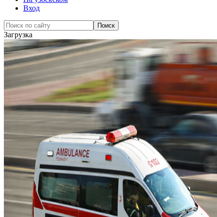
Вход
Загрузка