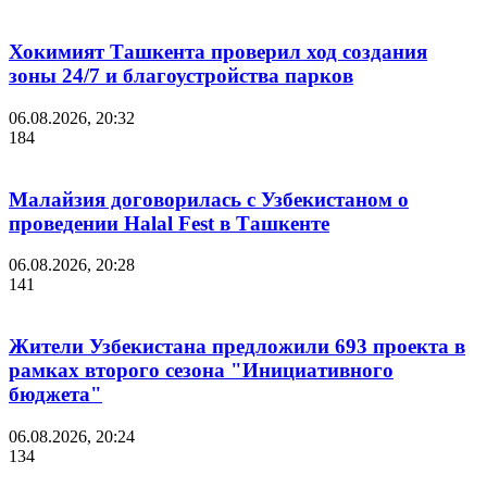
Хокимият Ташкента проверил ход создания
зоны 24/7 и благоустройства парков
06.08.2026, 20:32
184
Малайзия договорилась с Узбекистаном о
проведении Halal Fest в Ташкенте
06.08.2026, 20:28
141
Жители Узбекистана предложили 693 проекта в
рамках второго сезона "Инициативного
бюджета"
06.08.2026, 20:24
134