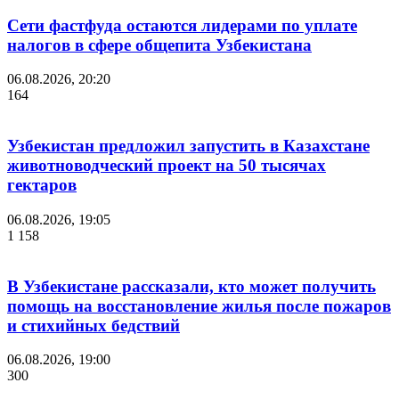
Сети фастфуда остаются лидерами по уплате
налогов в сфере общепита Узбекистана
06.08.2026, 20:20
164
Узбекистан предложил запустить в Казахстане
животноводческий проект на 50 тысячах
гектаров
06.08.2026, 19:05
1 158
В Узбекистане рассказали, кто может получить
помощь на восстановление жилья после пожаров
и стихийных бедствий
06.08.2026, 19:00
300