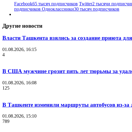
Facebook
65 тысяч подписчиков
Twitter
2 тысячи подписчи
подписчиков
Одноклассники
30 тысяч подписчиков
Другие новости
Власти Ташкента взялись за создание приюта для
01.08.2026, 16:15
4
В США мужчине грозит пять лет тюрьмы за удале
01.08.2026, 16:08
125
В Ташкенте изменили маршруты автобусов из-за
01.08.2026, 15:10
789