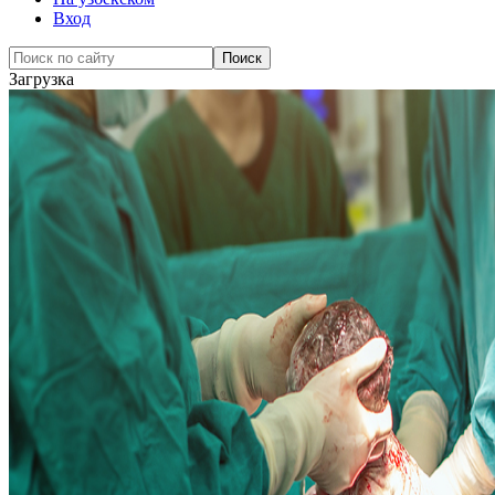
Вход
Загрузка