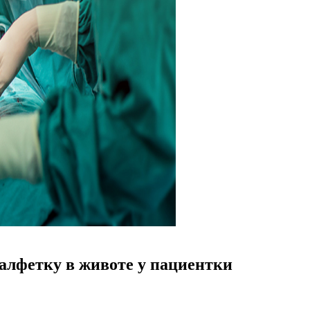
алфетку в животе у пациентки