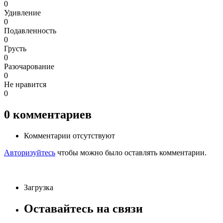
0
Удивление
0
Подавленность
0
Грусть
0
Разочарование
0
Не нравится
0
0
комментариев
Комментарии отсутствуют
Авторизуйтесь
чтобы можно было оставлять комментарии.
Загрузка
Оставайтесь на связи