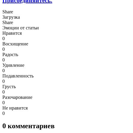
Присоединяйтесь.
Share
Загрузка
Share
Эмоции от статьи
Нравится
0
Восхищение
0
Радость
0
Удивление
0
Подавленность
0
Грусть
0
Разочарование
0
Не нравится
0
0
комментариев