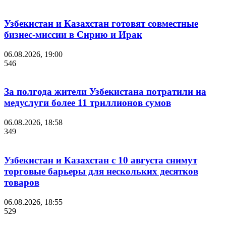
Узбекистан и Казахстан готовят совместные
бизнес-миссии в Сирию и Ирак
06.08.2026, 19:00
546
За полгода жители Узбекистана потратили на
медуслуги более 11 триллионов сумов
06.08.2026, 18:58
349
Узбекистан и Казахстан с 10 августа снимут
торговые барьеры для нескольких десятков
товаров
06.08.2026, 18:55
529