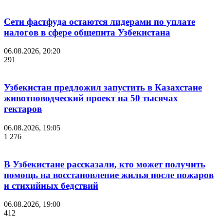
Сети фастфуда остаются лидерами по уплате
налогов в сфере общепита Узбекистана
06.08.2026, 20:20
291
Узбекистан предложил запустить в Казахстане
животноводческий проект на 50 тысячах
гектаров
06.08.2026, 19:05
1 276
В Узбекистане рассказали, кто может получить
помощь на восстановление жилья после пожаров
и стихийных бедствий
06.08.2026, 19:00
412