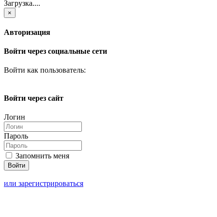
Загрузка....
×
Авторизация
Войти через социальные сети
Войти как пользователь:
Войти через сайт
Логин
Пароль
Запомнить меня
или зарегистрироваться