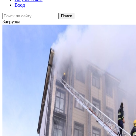
Вход
Загрузка