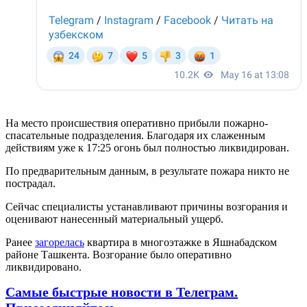
На место происшествия оперативно прибыли пожарно-
спасательные подразделения. Благодаря их слаженным
действиям уже к 17:25 огонь был полностью ликвидирован.
По предварительным данным, в результате пожара никто не
пострадал.
Сейчас специалисты устанавливают причины возгорания и
оценивают нанесенный материальный ущерб.
Ранее
загорелась
квартира в многоэтажке в Яшнабадском
районе Ташкента. Возгорание было оперативно
ликвидировано.
Самые быстрые новости в Телеграм.