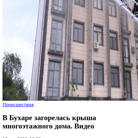
Происшествия
В Бухаре загорелась крыша
многоэтажного дома. Видео