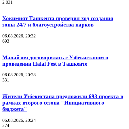
2 031
Хокимият Ташкента проверил ход создания
зоны 24/7 и благоустройства парков
06.08.2026, 20:32
693
Малайзия договорилась с Узбекистаном о
проведении Halal Fest в Ташкенте
06.08.2026, 20:28
331
Жители Узбекистана предложили 693 проекта в
рамках второго сезона "Инициативного
бюджета"
06.08.2026, 20:24
274