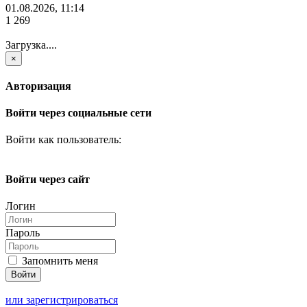
01.08.2026, 11:14
1 269
Загрузка....
×
Авторизация
Войти через социальные сети
Войти как пользователь:
Войти через сайт
Логин
Пароль
Запомнить меня
или зарегистрироваться