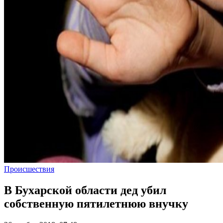
Происшествия
В Бухарской области дед убил
собственную пятилетнюю внучку