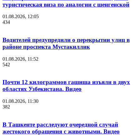
туристическая виза по аналогии с шенгенской
01.08.2026, 12:05
434
Водителей предупредили о перекрытии улиц в
районе проспекта Мустакиллик
01.08.2026, 11:52
542
Почти 12 килограммов гашиша изъяли в двух
областях Узбекистана. Видео
01.08.2026, 11:30
382
В Ташкенте расследуют очередной случай
жестокого обращения с животными. Видео