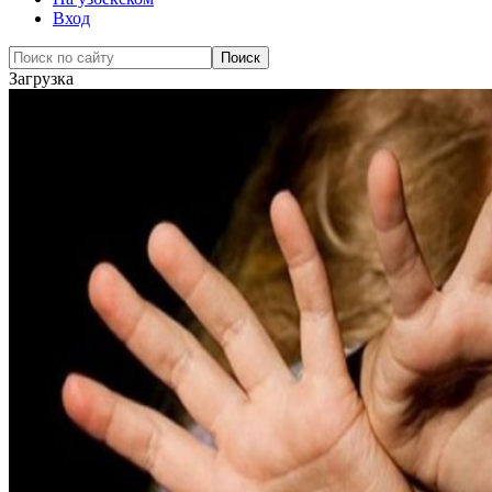
Вход
Загрузка