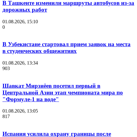
В Ташкенте изменили маршруты автобусов из-за
дорожных работ
01.08.2026, 15:10
0
В Узбекистане стартовал прием заявок на места
в студенческих общежитиях
01.08.2026, 13:34
903
Шавкат Мирзиёев посетил первый в
Центральной Азии этап чемпионата мира по
"Формуле-1 на воде"
01.08.2026, 13:05
817
Испания усилила охрану границы после