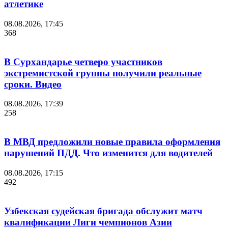
атлетике
08.08.2026, 17:45
368
В Сурхандарье четверо участников
экстремистской группы получили реальные
сроки. Видео
08.08.2026, 17:39
258
В МВД предложили новые правила оформления
нарушений ПДД. Что изменится для водителей
08.08.2026, 17:15
492
Узбекская судейская бригада обслужит матч
квалификации Лиги чемпионов Азии