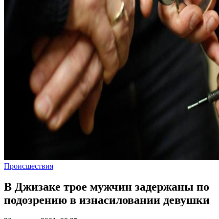
Происшествия
В Джизаке трое мужчин задержаны по
подозрению в изнасиловании девушки