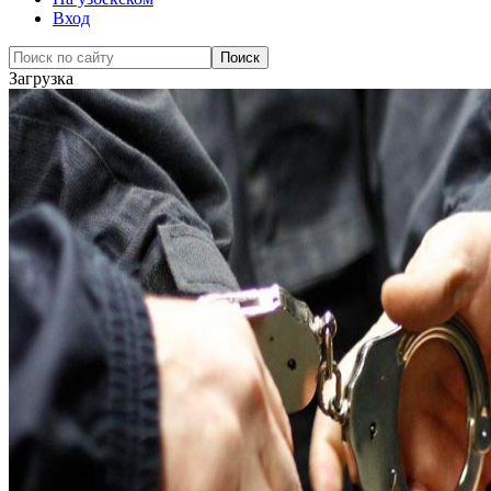
Вход
Загрузка