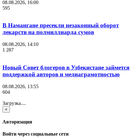
08.08.2026, 16:00
595
В Намангане пресекли незаконный оборот
лекарств на полмиллиарда сумов
08.08.2026, 14:10
1 287
Новый Совет блогеров в Узбекистане займется
поддержкой авторов и медиаграмотностью
08.08.2026, 13:55
604
Загрузка....
×
Авторизация
Войти через социальные сети