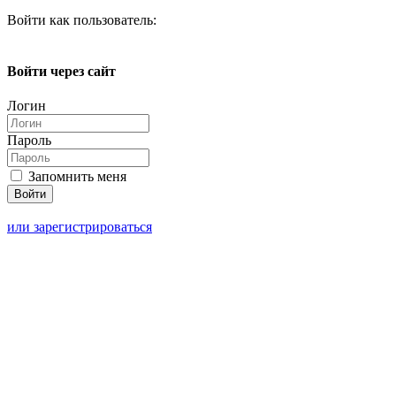
Войти как пользователь:
Войти через сайт
Логин
Пароль
Запомнить меня
или зарегистрироваться