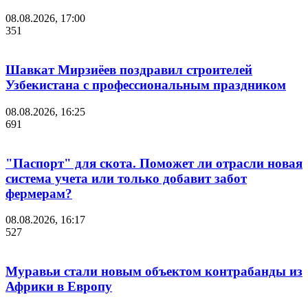
08.08.2026, 17:00
351
Шавкат Мирзиёев поздравил строителей
Узбекистана с профессиональным праздником
08.08.2026, 16:25
691
"Паспорт" для скота. Поможет ли отрасли новая
система учета или только добавит забот
фермерам?
08.08.2026, 16:17
527
Муравьи стали новым объектом контрабанды из
Африки в Европу