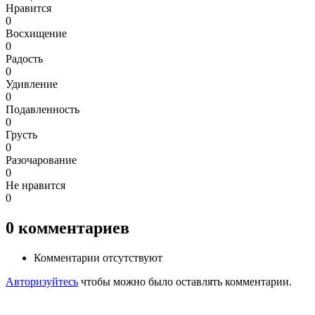
Нравится
0
Восхищение
0
Радость
0
Удивление
0
Подавленность
0
Грусть
0
Разочарование
0
Не нравится
0
0
комментариев
Комментарии отсутствуют
Авторизуйтесь
чтобы можно было оставлять комментарии.