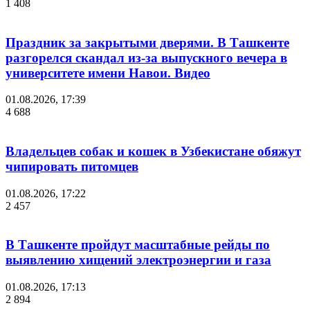
1 408
Праздник за закрытыми дверями. В Ташкенте
разгорелся скандал из-за выпускного вечера в
университете имени Навои. Видео
01.08.2026, 17:39
4 688
Владельцев собак и кошек в Узбекистане обяжут
чипировать питомцев
01.08.2026, 17:22
2 457
В Ташкенте пройдут масштабные рейды по
выявлению хищений электроэнергии и газа
01.08.2026, 17:13
2 894