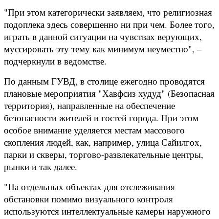
"При этом категорически заявляем, что религиозная
подоплека здесь совершенно ни при чем. Более того,
играть в данной ситуации на чувствах верующих,
муссировать эту тему как минимум неуместно", –
подчеркнули в ведомстве.
По данным ГУВД, в столице ежегодно проводятся
плановые мероприятия "Хавфсиз худуд" (Безопасная
территория), направленные на обеспечение
безопасности жителей и гостей города. При этом
особое внимание уделяется местам массового
скопления людей, как, например, улица Сайилгох,
парки и скверы, торгово-развлекательные центры,
рынки и так далее.
"На отдельных объектах для отслеживания
обстановки помимо визуального контроля
используются интеллектуальные камеры наружного