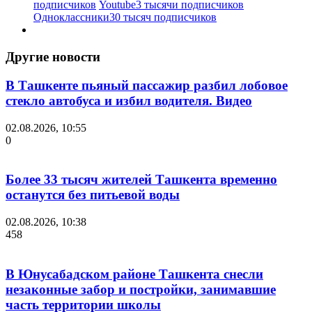
подписчиков
Youtube
3 тысячи подписчиков
Одноклассники
30 тысяч подписчиков
Другие новости
В Ташкенте пьяный пассажир разбил лобовое
стекло автобуса и избил водителя. Видео
02.08.2026, 10:55
0
Более 33 тысяч жителей Ташкента временно
останутся без питьевой воды
02.08.2026, 10:38
458
В Юнусабадском районе Ташкента снесли
незаконные забор и постройки, занимавшие
часть территории школы