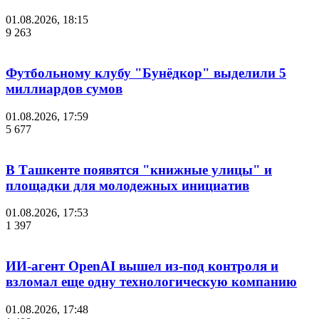
01.08.2026, 18:15
9 263
Футбольному клубу "Бунёдкор" выделили 5
миллиардов сумов
01.08.2026, 17:59
5 677
В Ташкенте появятся "книжные улицы" и
площадки для молодежных инициатив
01.08.2026, 17:53
1 397
ИИ-агент OpenAI вышел из-под контроля и
взломал еще одну технологическую компанию
01.08.2026, 17:48