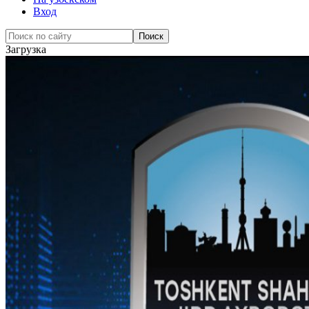
Вход
Загрузка