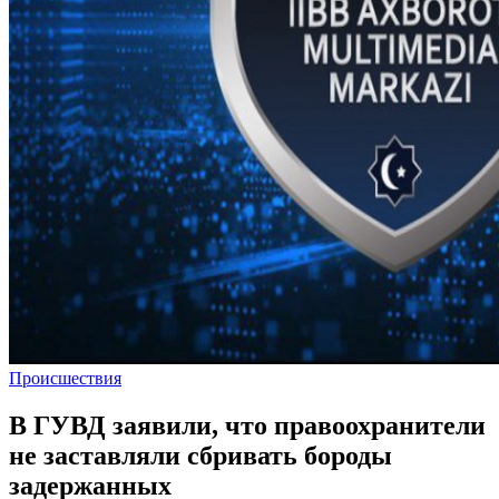
Происшествия
В ГУВД заявили, что правоохранители
не заставляли сбривать бороды
задержанных