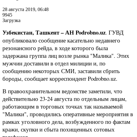
28 августа 2019, 06:48
9945
Загрузка
Узбекистан, Ташкент – АН Podrobno.uz
. ГУВД
опубликовало сообщение касательно недавнего
резонансного рейда, в ходе которого была
задержана группа лиц возле рынка "Малика". Этих
мужчин доставили в отдел милиции и, по
сообщению некоторых СМИ, заставили сбрить
бороды, сообщает корреспондент Podrobno.uz.
В правоохранительном ведомстве заметили, что
действительно 23-24 августа по отдельным лицам,
работающим в торговых точках так называемой
"Малики", проводились оперативные мероприятия в
рамках уголовного дела, возбужденного по фактам
кражи, скупки и сбыта похищенных сотовых
телефонов.