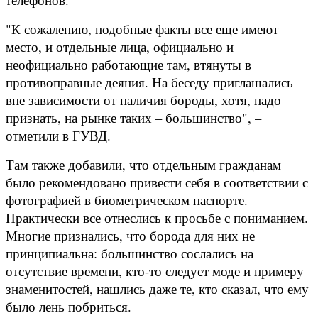
"К сожалению, подобные факты все еще имеют
место, и отдельные лица, официально и
неофициально работающие там, втянуты в
противоправные деяния. На беседу приглашались
вне зависимости от наличия бороды, хотя, надо
признать, на рынке таких – большинство", –
отметили в ГУВД.
Там также добавили, что отдельным гражданам
было рекомендовано привести себя в соответствии с
фотографией в биометрическом паспорте.
Практически все отнеслись к просьбе с пониманием.
Многие признались, что борода для них не
принципиальна: большинство сослались на
отсутствие времени, кто-то следует моде и примеру
знаменитостей, нашлись даже те, кто сказал, что ему
было лень побриться.