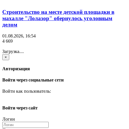
Строительство на месте детской площадки в
махалле "Лолазор" обернулось уголовным
делом
01.08.2026, 16:54
4 669
Загрузка....
×
Авторизация
Войти через социальные сети
Войти как пользователь:
Войти через сайт
Логин