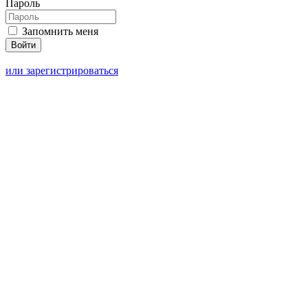
Пароль
Запомнить меня
или зарегистрироваться