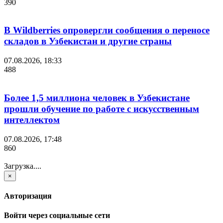
390
В Wildberries опровергли сообщения о переносе
складов в Узбекистан и другие страны
07.08.2026, 18:33
488
Более 1,5 миллиона человек в Узбекистане
прошли обучение по работе с искусственным
интеллектом
07.08.2026, 17:48
860
Загрузка....
×
Авторизация
Войти через социальные сети