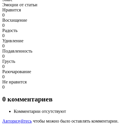
Эмоции от статьи
Нравится
0
Восхищение
0
Радость
0
Удивление
0
Подавленность
0
Грусть
0
Разочарование
0
Не нравится
0
0
комментариев
Комментарии отсутствуют
Авторизуйтесь
чтобы можно было оставлять комментарии.