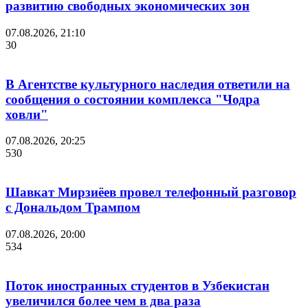
развитию свободных экономических зон
07.08.2026, 21:10
30
В Агентстве культурного наследия ответили на
сообщения о состоянии комплекса "Чодра
ховли"
07.08.2026, 20:25
530
Шавкат Мирзиёев провел телефонный разговор
с Дональдом Трампом
07.08.2026, 20:00
534
Поток иностранных студентов в Узбекистан
увеличился более чем в два раза