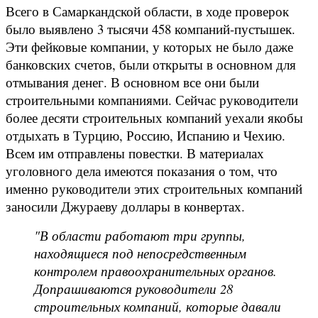
Всего в Самаркандской области, в ходе проверок
было выявлено 3 тысячи 458 компаний-пустышек.
Эти фейковые компании, у которых не было даже
банковских счетов, были открыты в основном для
отмывания денег. В основном все они были
строительными компаниями. Сейчас руководители
более десяти строительных компаний уехали якобы
отдыхать в Турцию, Россию, Испанию и Чехию.
Всем им отправлены повестки. В материалах
уголовного дела имеются показания о том, что
именно руководители этих строительных компаний
заносили Джураеву доллары в конвертах.
"В области работают три группы,
находящиеся под непосредственным
контролем правоохранительных органов.
Допрашиваются руководители 28
строительных компаний, которые давали