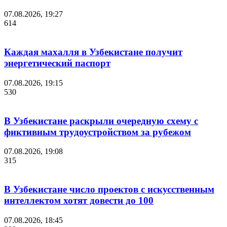
07.08.2026, 19:27
614
Каждая махалля в Узбекистане получит
энергетический паспорт
07.08.2026, 19:15
530
В Узбекистане раскрыли очередную схему с
фиктивным трудоустройством за рубежом
07.08.2026, 19:08
315
В Узбекистане число проектов с искусственным
интеллектом хотят довести до 100
07.08.2026, 18:45