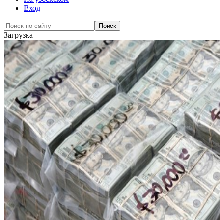
Вход
Загрузка