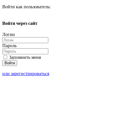
Войти как пользователь:
Войти через сайт
Логин
Пароль
Запомнить меня
или зарегистрироваться