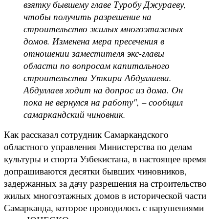
взятку бывшему главе Туробу Джураеву,
чтобы получить разрешение на
строительство жилых многоэтажных
домов. Изменена мера пресечения в
отношении заместителя экс-главы
области по вопросам капитального
строительства Уткира Абдуллаева.
Абдуллаев ходит на допрос из дома. Он
пока не вернулся на работу", – сообщил
самаркандский чиновник.
Как рассказал сотрудник Самаркандского
областного управления Министерства по делам
культуры и спорта Узбекистана, в настоящее время
допрашиваются десятки бывших чиновников,
задержанных за дачу разрешения на строительство
жилых многоэтажных домов в исторической части
Самарканда, которое проводилось с нарушениями