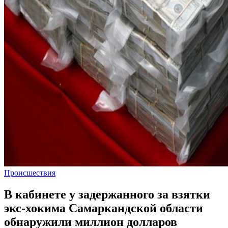
Происшествия
В кабинете у задержанного за взятки
экс-хокима Самаркандской области
обнаружили миллион долларов