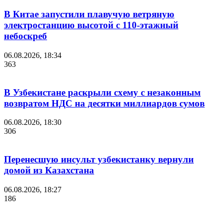
В Китае запустили плавучую ветряную
электростанцию высотой с 110-этажный
небоскреб
06.08.2026, 18:34
363
В Узбекистане раскрыли схему с незаконным
возвратом НДС на десятки миллиардов сумов
06.08.2026, 18:30
306
Перенесшую инсульт узбекистанку вернули
домой из Казахстана
06.08.2026, 18:27
186