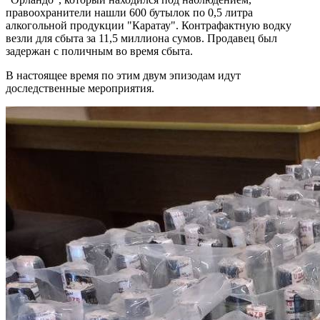
правоохранители нашли 600 бутылок по 0,5 литра
алкогольной продукции "Каратау". Контрафактную водку
везли для сбыта за 11,5 миллиона сумов. Продавец был
задержан с поличным во время сбыта.
В настоящее время по этим двум эпизодам идут
доследственные мероприятия.