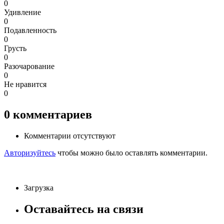
0
Удивление
0
Подавленность
0
Грусть
0
Разочарование
0
Не нравится
0
0
комментариев
Комментарии отсутствуют
Авторизуйтесь
чтобы можно было оставлять комментарии.
Загрузка
Оставайтесь на связи