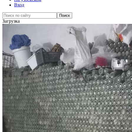
Вход
Загрузка