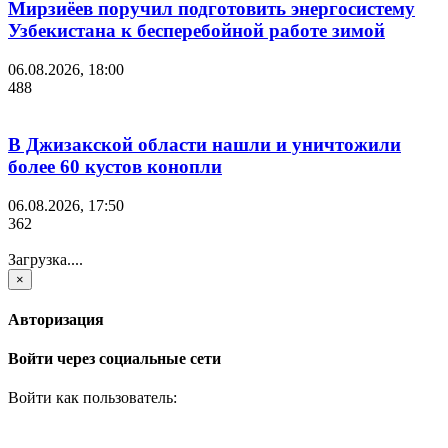
Мирзиёев поручил подготовить энергосистему
Узбекистана к бесперебойной работе зимой
06.08.2026, 18:00
488
В Джизакской области нашли и уничтожили
более 60 кустов конопли
06.08.2026, 17:50
362
Загрузка....
×
Авторизация
Войти через социальные сети
Войти как пользователь: