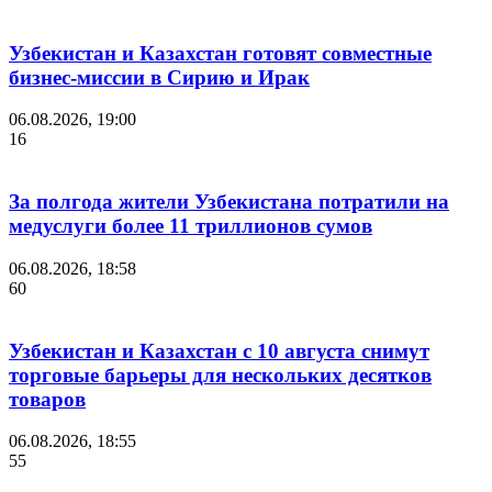
Узбекистан и Казахстан готовят совместные
бизнес-миссии в Сирию и Ирак
06.08.2026, 19:00
16
За полгода жители Узбекистана потратили на
медуслуги более 11 триллионов сумов
06.08.2026, 18:58
60
Узбекистан и Казахстан с 10 августа снимут
торговые барьеры для нескольких десятков
товаров
06.08.2026, 18:55
55