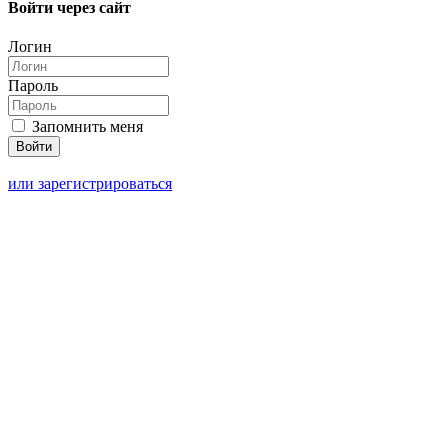
Войти через сайт
Логин
Пароль
Запомнить меня
или зарегистрироваться