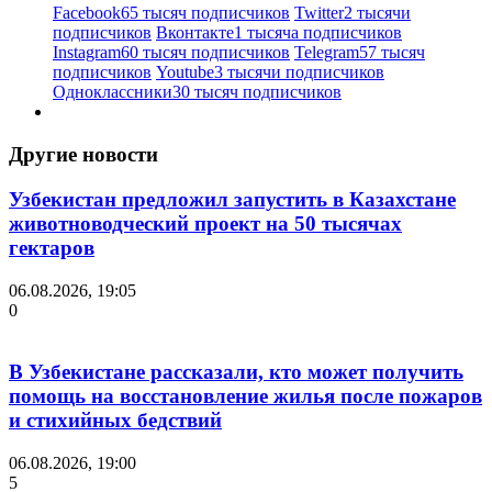
Facebook
65 тысяч подписчиков
Twitter
2 тысячи
подписчиков
Вконтакте
1 тысяча подписчиков
Instagram
60 тысяч подписчиков
Telegram
57 тысяч
подписчиков
Youtube
3 тысячи подписчиков
Одноклассники
30 тысяч подписчиков
Другие новости
Узбекистан предложил запустить в Казахстане
животноводческий проект на 50 тысячах
гектаров
06.08.2026, 19:05
0
В Узбекистане рассказали, кто может получить
помощь на восстановление жилья после пожаров
и стихийных бедствий
06.08.2026, 19:00
5