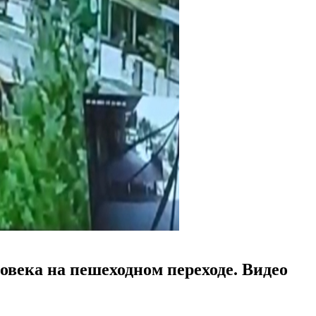
овека на пешеходном переходе. Видео