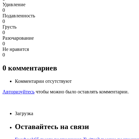
Удивление
0
Подавленность
0
Грусть
0
Разочарование
0
Не нравится
0
0
комментариев
Комментарии отсутствуют
Авторизуйтесь
чтобы можно было оставлять комментарии.
Загрузка
Оставайтесь на связи