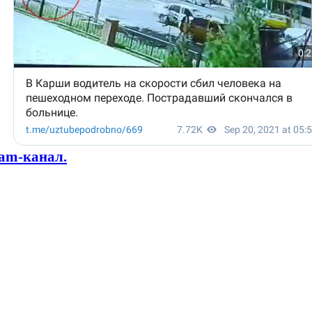
ram-канал.