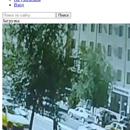
Вход
Загрузка