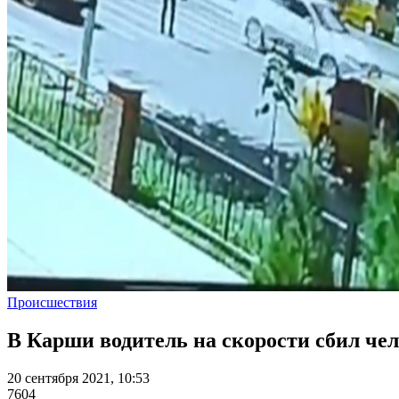
Происшествия
В Карши водитель на скорости сбил чел
20 сентября 2021, 10:53
7604