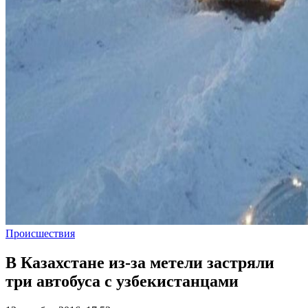
Происшествия
В Казахстане из-за метели застряли
три автобуса с узбекистанцами