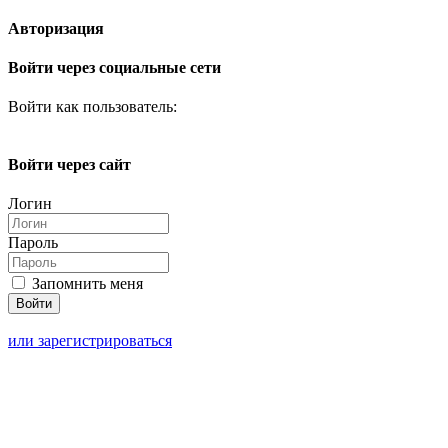
Авторизация
Войти через социальные сети
Войти как пользователь:
Войти через сайт
Логин
Пароль
Запомнить меня
или зарегистрироваться