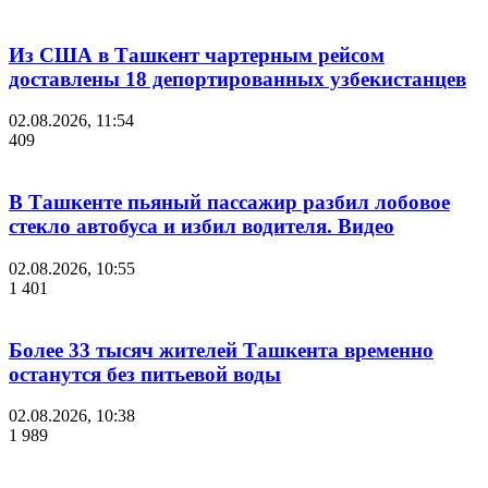
Из США в Ташкент чартерным рейсом
доставлены 18 депортированных узбекистанцев
02.08.2026, 11:54
409
В Ташкенте пьяный пассажир разбил лобовое
стекло автобуса и избил водителя. Видео
02.08.2026, 10:55
1 401
Более 33 тысяч жителей Ташкента временно
останутся без питьевой воды
02.08.2026, 10:38
1 989