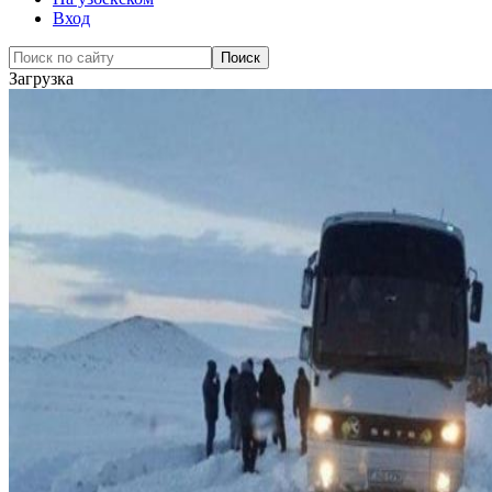
Вход
Загрузка