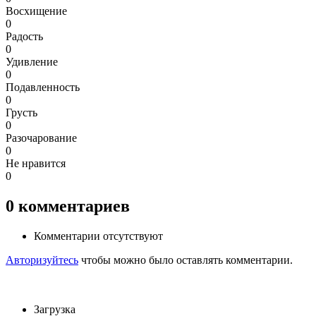
Восхищение
0
Радость
0
Удивление
0
Подавленность
0
Грусть
0
Разочарование
0
Не нравится
0
0
комментариев
Комментарии отсутствуют
Авторизуйтесь
чтобы можно было оставлять комментарии.
Загрузка