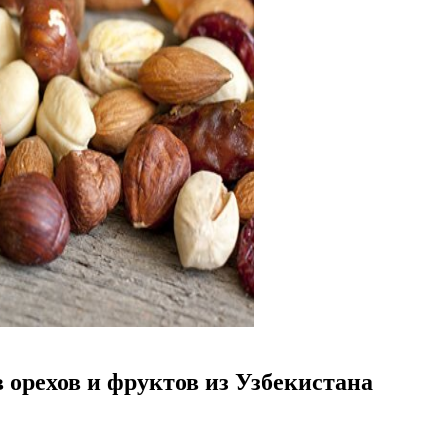
 орехов и фруктов из Узбекистана