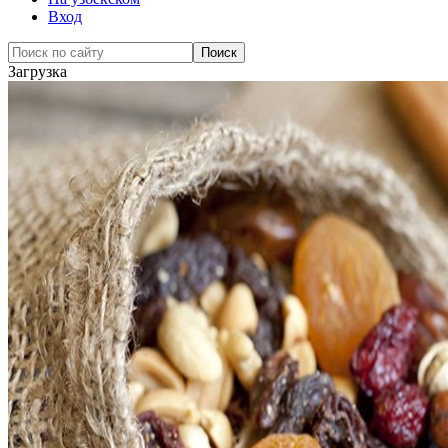
Вход
Загрузка