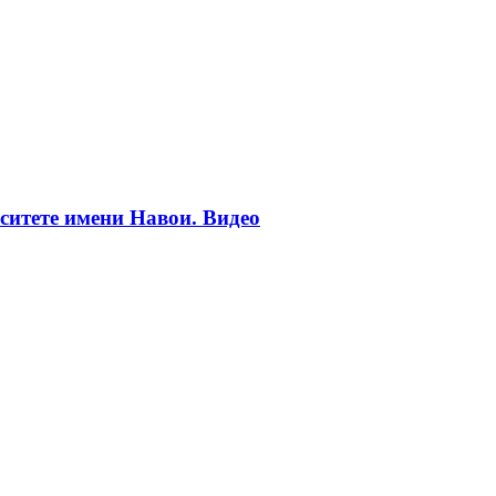
ситете имени Навои. Видео