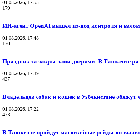
01.08.2026, 17:53
179
ИИ-агент OpenAI вышел из-под контроля и взло
01.08.2026, 17:48
170
Праздник за закрытыми дверями. В Ташкенте разг
01.08.2026, 17:39
437
Владельцев собак и кошек в Узбекистане обяжут
01.08.2026, 17:22
473
В Ташкенте пройдут масштабные рейды по выявл