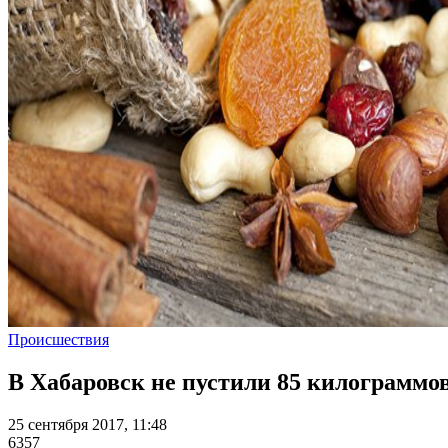
Происшествия
В Хабаровск не пустили 85 килограммов
25 сентября 2017, 11:48
6357