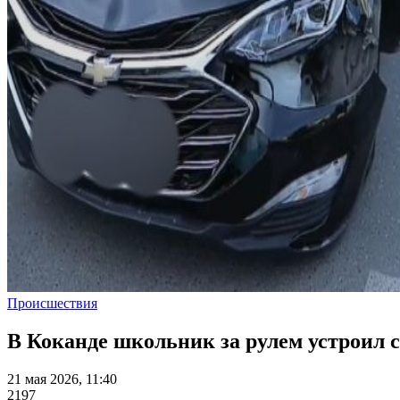
Происшествия
В Коканде школьник за рулем устроил
21 мая 2026, 11:40
2197