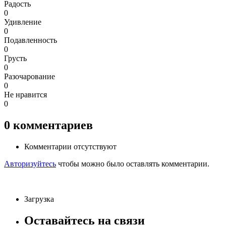
Радость
0
Удивление
0
Подавленность
0
Грусть
0
Разочарование
0
Не нравится
0
0
комментариев
Комментарии отсутствуют
Авторизуйтесь
чтобы можно было оставлять комментарии.
Загрузка
Оставайтесь на связи