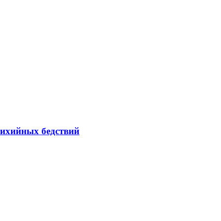
тихийных бедствий