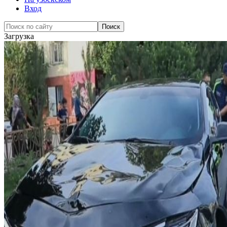
Вход
Загрузка