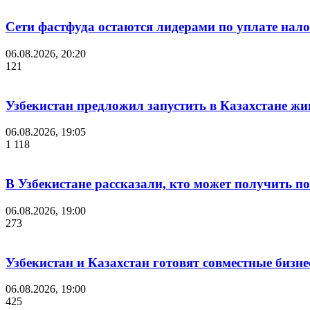
Сети фастфуда остаются лидерами по уплате нало
06.08.2026, 20:20
121
Узбекистан предложил запустить в Казахстане жи
06.08.2026, 19:05
1 118
В Узбекистане рассказали, кто может получить п
06.08.2026, 19:00
273
Узбекистан и Казахстан готовят совместные бизн
06.08.2026, 19:00
425