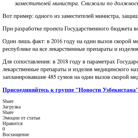
заместителей министра. Снижали по должности 
Вот пример: одного из заместителей министра, защищ
При разработке проекта Государственного бюджета в
Один лишь факт: в 2016 году на один вызов скорой 
республике на все лекарственные препараты и издел
Для сопоставления: в 2018 году в параметрах Госуда
лекарственные препараты и изделия медицинского назн
запланировавшие 485 сумов на один вызов скорой м
Присоединяйтесь к группе "Новости Узбекистана"
Share
Загрузка
Share
Эмоции от статьи
Нравится
0
Восхищение