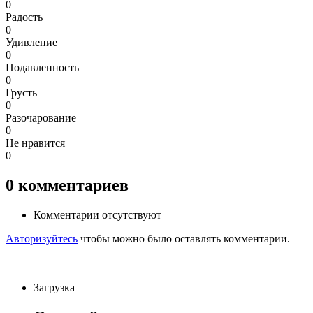
0
Радость
0
Удивление
0
Подавленность
0
Грусть
0
Разочарование
0
Не нравится
0
0
комментариев
Комментарии отсутствуют
Авторизуйтесь
чтобы можно было оставлять комментарии.
Загрузка